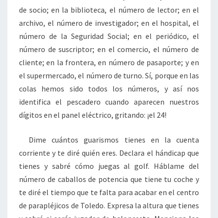
de socio; en la biblioteca, el número de lector; en el
archivo, el número de investigador; en el hospital, el
número de la Seguridad Social; en el periódico, el
número de suscriptor; en el comercio, el número de
cliente; en la frontera, en número de pasaporte; y en
el supermercado, el número de turno. Sí, porque en las
colas hemos sido todos los números, y así nos
identifica el pescadero cuando aparecen nuestros
dígitos en el panel eléctrico, gritando: ¡el 24!
Dime cuántos guarismos tienes en la cuenta
corriente y te diré quién eres. Declara el hándicap que
tienes y sabré cómo juegas al golf. Háblame del
número de caballos de potencia que tiene tu coche y
te diré el tiempo que te falta para acabar en el centro
de parapléjicos de Toledo. Expresa la altura que tienes