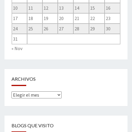
10
11
12
13
14
15
16
17
18
19
20
21
22
23
24
25
26
27
28
29
30
31
« Nov
ARCHIVOS
Archivos
BLOGS QUE VISITO