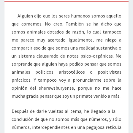
Alguien dijo que los seres humanos somos aquello
que comemos. No creo. También se ha dicho que
somos animales dotados de razón, lo cual tampoco
me parece muy acertado. Igualmente, me niego a
compartir eso de que somos una realidad sustantiva o
un sistema clausurado de notas psico-orgánicas. Me
sorprende que alguien haya podido pensar que somos
animales políticos aristotélicos o positivistas
prácticos. Y tampoco voy a pronunciarme sobre la
opinión del sherewsburyense, porque no me hace
mucha gracia pensar que soy un primate venido a más.
Después de darle vueltas al tema, he llegado a la
conclusión de que no somos más que números, y sólo
números, interdependientes en una pegajosa retícula