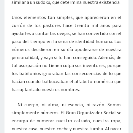
similar a un sudoku, que determina nuestra existencia.
Unos elementos tan simples, que aparecieron en el
zurrón de los pastores hace treinta mil años para
ayudarles a contar las ovejas, se han convertido con el
paso del tiempo en la seña de identidad humana. Los
números decidieron en su día apoderarse de nuestra
personalidad, y vaya si lo han conseguido. Además, de
tal usurpación no tienen culpa sus inventores, porque
los babilonios ignoraban las consecuencias de lo que
hacían cuando balbuceaban el alfabeto numérico que
ha suplantado nuestros nombres.
Ni cuerpo, ni alma, ni esencia, ni razón. Somos
simplemente números. El Gran Organizador Social se
encarga de numerar nuestro calzado, nuestra ropa,
nuestra casa, nuestro coche y nuestra tumba. Al nacer