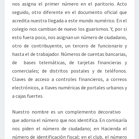
nos asigna el primer número en el paritorio. Acto
seguido, otro diferente en el documento oficial que
acredita nuestra llegada a este mundo numérico. En el
colegio nos cambian de nuevo los guarismos. Y, por si
esto fuera poco, nos asignan un número de ciudadano,
otro de contribuyente, un tercero de funcionario y
hasta el de trabajador. Números de cuentas bancarias,
de bases telemáticas, de tarjetas financieras y
comerciales; de distritos postales y de teléfonos.
Claves de acceso a controles financieros, a correos
electrónicos, a llaves numéricas de portales urbanos y
a cajas fuertes.
Nuestro nombre es un complemento decorativo
que adorna el número que nos identifica. En comisaría
nos piden el número de ciudadano; en Hacienda el
número de identificación fiscal; en el club, el número