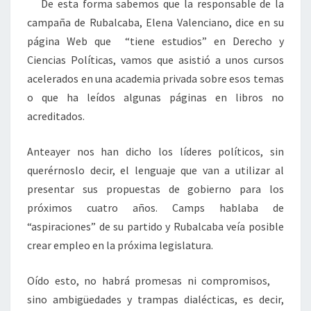
De esta forma sabemos que la responsable de la
campaña de Rubalcaba, Elena Valenciano, dice en su
página Web que “tiene estudios” en Derecho y
Ciencias Políticas, vamos que asistió a unos cursos
acelerados en una academia privada sobre esos temas
o que ha leídos algunas páginas en libros no
acreditados.
Anteayer nos han dicho los líderes políticos, sin
querérnoslo decir, el lenguaje que van a utilizar al
presentar sus propuestas de gobierno para los
próximos cuatro años. Camps hablaba de
“aspiraciones” de su partido y Rubalcaba veía posible
crear empleo en la próxima legislatura.
Oído esto, no habrá promesas ni compromisos,
sino ambigüedades y trampas dialécticas, es decir,