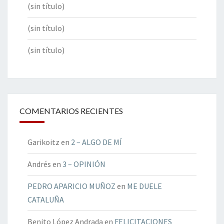
(sin título)
(sin título)
(sin título)
COMENTARIOS RECIENTES
Garikoitz
en
2 – ALGO DE MÍ
Andrés
en
3 – OPINIÓN
PEDRO APARICIO MUÑOZ
en
ME DUELE
CATALUÑA
Benito López Andrada
en
FELICITACIONES