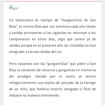
En Salamanca es tiempo de “Gargantillas de San
Blas”, el mismo Blas que nos aventura cada año nieves
y tardías primaveras si las cigüeñas no retornan a los
campanarios en estos días, algo que carece ya de
validez porque en el presente año las cicónidas no han
emigrado a tierras cálidas del sur.
Pero vayamos con las “gargantillas” que piden a San
Blas la salvación de catarros y gargantas en memoria
del prodigio obrado por el santo al retirar
milagrosamente una espina de pescado de la faringe
de un niño, que hubiera muerto ahogado si Blas de
Sebaste no hubiera intervenido.