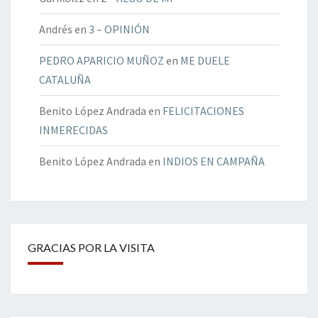
Andrés
en
3 – OPINIÓN
PEDRO APARICIO MUÑOZ
en
ME DUELE
CATALUÑA
Benito López Andrada
en
FELICITACIONES
INMERECIDAS
Benito López Andrada
en
INDIOS EN CAMPAÑA
GRACIAS POR LA VISITA