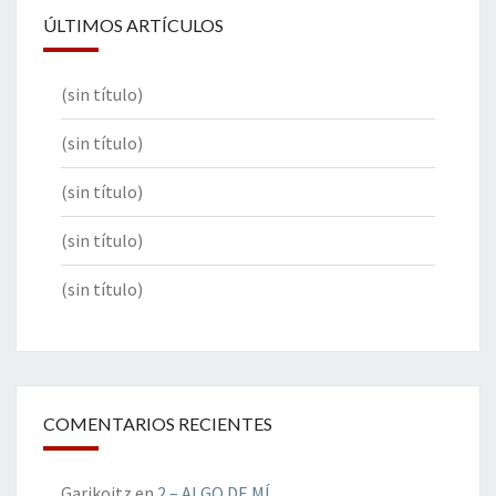
ÚLTIMOS ARTÍCULOS
(sin título)
(sin título)
(sin título)
(sin título)
(sin título)
COMENTARIOS RECIENTES
Garikoitz
en
2 – ALGO DE MÍ