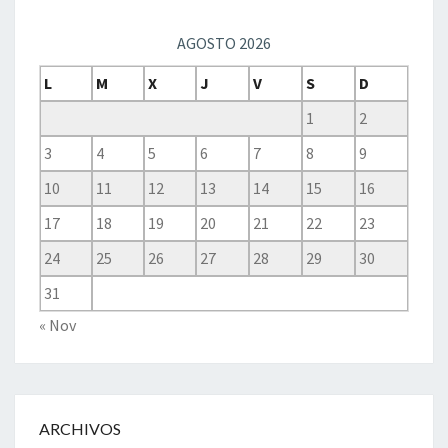
AGOSTO 2026
L
M
X
J
V
S
D
1
2
3
4
5
6
7
8
9
10
11
12
13
14
15
16
17
18
19
20
21
22
23
24
25
26
27
28
29
30
31
« Nov
ARCHIVOS