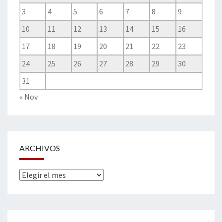
3
4
5
6
7
8
9
10
11
12
13
14
15
16
17
18
19
20
21
22
23
24
25
26
27
28
29
30
31
« Nov
ARCHIVOS
Archivos