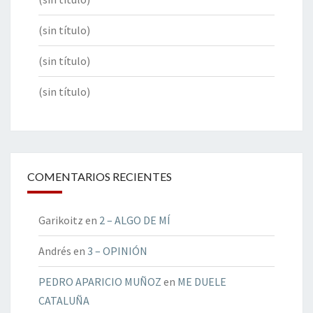
(sin título)
(sin título)
(sin título)
COMENTARIOS RECIENTES
Garikoitz
en
2 – ALGO DE MÍ
Andrés
en
3 – OPINIÓN
PEDRO APARICIO MUÑOZ
en
ME DUELE
CATALUÑA