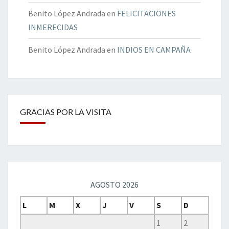
Benito López Andrada
en
FELICITACIONES
INMERECIDAS
Benito López Andrada
en
INDIOS EN CAMPAÑA
GRACIAS POR LA VISITA
AGOSTO 2026
L
M
X
J
V
S
D
1
2