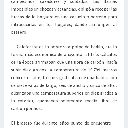
campesinos, cazadores y soldados. Las llamas
imposibles en chozas y estancias, obligó a recoger las
brasas de la hoguera en una cazuela o barreño para
introducirlas en los hogares, dando así origen al
brasero.
Calefactor de la pobreza a golpe de badila, era la
forma más económica de ahuyentar el frío. Cálculos
de la época afirmaban que una libra de carbón hacía
subir diez grados la temperatura de 10.799 metros
cúbicos de aire, lo que significaba que una habitación
de siete varas de largo, seis de ancho y cinco de alto,
alcanzaba una temperatura superior en diez grados a
la exterior, quemando solamente media libra de
carbón por hora.
El brasero fue durante años punto de encuentro