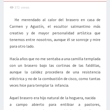
372
views
He merendado al calor del brasero en casa de
Carmen y Agustín, el escultor salmantino más
creativo y de mayor personalidad artística que
tenemos entre nosotros, aunque él se sonroje y mire
para otro lado.
Hacía años que no me sentaba a una camilla templada
con un brasero bajo las cortinas de las faldillas,
aunque la calidez procediera de una resistencia
eléctrica y no de la combustión de cisco, como tantas
veces hice para templar la infancia.
Aquel brasero era hijo natural de la hoguera, nacida
a campo abierto para entibiar a pastores,