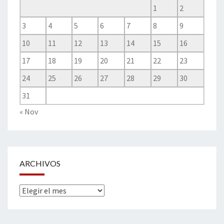
1
2
3
4
5
6
7
8
9
10
11
12
13
14
15
16
17
18
19
20
21
22
23
24
25
26
27
28
29
30
31
« Nov
ARCHIVOS
Archivos