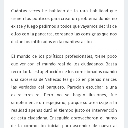
Cuántas veces he hablado de la rara habilidad que
tienen los políticos para crear un problema donde no
existe y luego pedirnos a todos que vayamos detrás de
ellos con la pancarta, coreando las consignas que nos
dictan los infiltrados en la manifestación.
El mundo de los políticos profesionales, tiene poco
que ver con el mundo real de los ciudadanos. Basta
recordar la estupefacción de los comisionados cuando
una cacereña de Vallecas les gritó en plenas narices
las verdades del barquero. Parecían escuchar a una
extraterrestre. Pero no se hagan ilusiones, fue
simplemente un espejismo, porque su aterrizaje a la
realidad apenas duró el tiempo justo de intervención
de esta ciudadana. Enseguida aprovecharon el humo
de la conmoción inicial para ascender de nuevo al