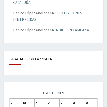
CATALUÑA
Benito López Andrada
en
FELICITACIONES
INMERECIDAS
Benito López Andrada
en
INDIOS EN CAMPAÑA
GRACIAS POR LA VISITA
AGOSTO 2026
L
M
X
J
V
S
D