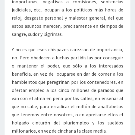
inoportunas, negativas a comisiones, sentencias
judiciales, etc., ocupan a los políticos más horas de
reloj, desgaste personal y malestar general, del que
estos asuntos merecen, precisamente en tiempos de
sangre, sudor y lágrimas.
Y no es que esos chispazos carezcan de importancia,
no. Pero obedecen a luchas partidistas por conseguir
o mantener el poder, que sólo a los interesados
beneficia, en vez de ocuparse en dar de comer a los
hambientos que peregrinan por los contenedores, en
ofertar empleo a los cinco millones de parados que
van con el alma en pena por las calles, en enseñar al
que no sabe, para erradicar el millón de analfabetos
que tenemos entre nosotros, o en apretarse ellos el
holgado cinturón del pluriempleo y los sueldos
millonarios, en vez de cinchar a la clase media.