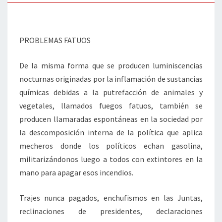
PROBLEMAS FATUOS
De la misma forma que se producen luminiscencias
nocturnas originadas por la inflamación de sustancias
químicas debidas a la putrefacción de animales y
vegetales, llamados fuegos fatuos, también se
producen llamaradas espontáneas en la sociedad por
la descomposición interna de la política que aplica
mecheros donde los políticos echan gasolina,
militarizándonos luego a todos con extintores en la
mano para apagar esos incendios.
Trajes nunca pagados, enchufismos en las Juntas,
reclinaciones de presidentes, declaraciones