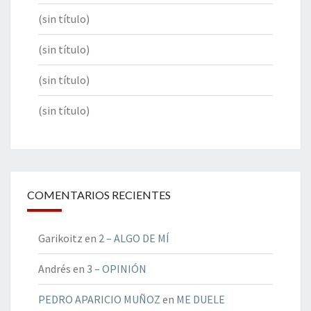
(sin título)
(sin título)
(sin título)
(sin título)
COMENTARIOS RECIENTES
Garikoitz
en
2 – ALGO DE MÍ
Andrés
en
3 – OPINIÓN
PEDRO APARICIO MUÑOZ
en
ME DUELE