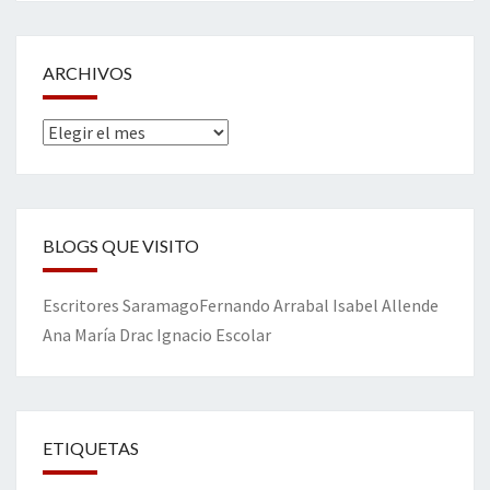
ARCHIVOS
Archivos
BLOGS QUE VISITO
Escritores
Saramago
Fernando Arrabal
Isabel Allende
Ana María Drac
Ignacio Escolar
ETIQUETAS