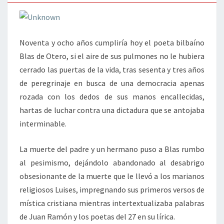
Noventa y ocho años cumpliría hoy el poeta bilbaíno
Blas de Otero, si el aire de sus pulmones no le hubiera
cerrado las puertas de la vida, tras sesenta y tres años
de peregrinaje en busca de una democracia apenas
rozada con los dedos de sus manos encallecidas,
hartas de luchar contra una dictadura que se antojaba
interminable.
La muerte del padre y un hermano puso a Blas rumbo
al pesimismo, dejándolo abandonado al desabrigo
obsesionante de la muerte que le llevó a los marianos
religiosos Luises, impregnando sus primeros versos de
mística cristiana mientras intertextualizaba palabras
de Juan Ramón y los poetas del 27 en su lírica.