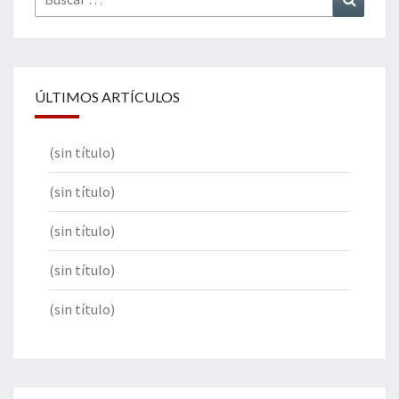
por:
ÚLTIMOS ARTÍCULOS
(sin título)
(sin título)
(sin título)
(sin título)
(sin título)