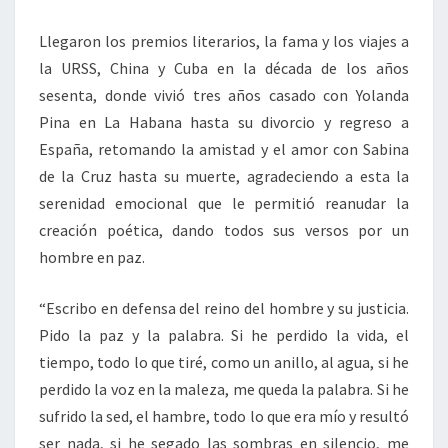
Llegaron los premios literarios, la fama y los viajes a
la URSS, China y Cuba en la década de los años
sesenta, donde vivió tres años casado con Yolanda
Pina en La Habana hasta su divorcio y regreso a
España, retomando la amistad y el amor con Sabina
de la Cruz hasta su muerte, agradeciendo a esta la
serenidad emocional que le permitió reanudar la
creación poética, dando todos sus versos por un
hombre en paz.
“Escribo en defensa del reino del hombre y su justicia.
Pido la paz y la palabra. Si he perdido la vida, el
tiempo, todo lo que tiré, como un anillo, al agua, si he
perdido la voz en la maleza, me queda la palabra. Si he
sufrido la sed, el hambre, todo lo que era mío y resultó
ser nada, si he segado las sombras en silencio, me