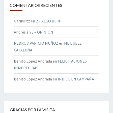
COMENTARIOS RECIENTES
Garikoitz
en
2 – ALGO DE MÍ
Andrés
en
3 – OPINIÓN
PEDRO APARICIO MUÑOZ
en
ME DUELE
CATALUÑA
Benito López Andrada
en
FELICITACIONES
INMERECIDAS
Benito López Andrada
en
INDIOS EN CAMPAÑA
GRACIAS POR LA VISITA