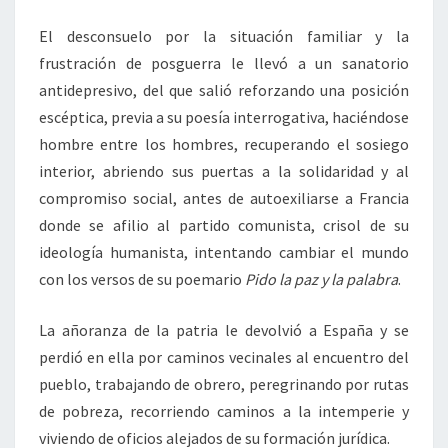
El desconsuelo por la situación familiar y la
frustración de posguerra le llevó a un sanatorio
antidepresivo, del que salió reforzando una posición
escéptica, previa a su poesía interrogativa, haciéndose
hombre entre los hombres, recuperando el sosiego
interior, abriendo sus puertas a la solidaridad y al
compromiso social, antes de autoexiliarse a Francia
donde se afilio al partido comunista, crisol de su
ideología humanista, intentando cambiar el mundo
con los versos de su poemario
Pido la paz y la palabra
.
La añoranza de la patria le devolvió a España y se
perdió en ella por caminos vecinales al encuentro del
pueblo, trabajando de obrero, peregrinando por rutas
de pobreza, recorriendo caminos a la intemperie y
viviendo de oficios alejados de su formación jurídica.