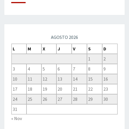
AGOSTO 2026
L
M
X
J
V
S
D
1
2
3
4
5
6
7
8
9
10
11
12
13
14
15
16
17
18
19
20
21
22
23
24
25
26
27
28
29
30
31
« Nov