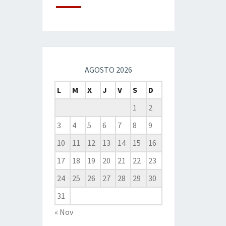
AGOSTO 2026
L
M
X
J
V
S
D
1
2
3
4
5
6
7
8
9
10
11
12
13
14
15
16
17
18
19
20
21
22
23
24
25
26
27
28
29
30
31
« Nov