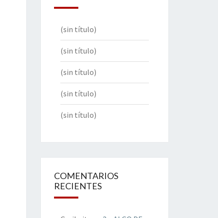
(sin título)
(sin título)
(sin título)
(sin título)
(sin título)
COMENTARIOS
RECIENTES