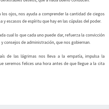
e a los ojos, nos ayuda a comprender la cantidad de ciegos
 escasos de espíritu que hay en las cúpulas del poder.
da cual lo que cada uno puede dar, refuerza la convicción
y consejos de administración, que nos gobiernan.
ís de las lágrimas nos lleva a la empatía, impulsa la
ue seremos felices una hora antes de que llegue a la cita