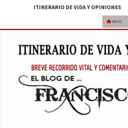
ITINERARIO DE VIDA Y OPINIONES
INICIO