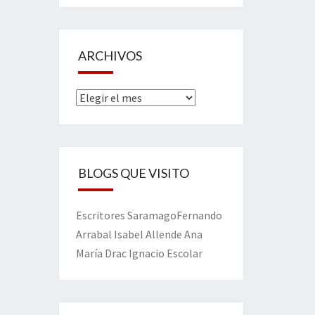
ARCHIVOS
Archivos
BLOGS QUE VISITO
Escritores
Saramago
Fernando
Arrabal
Isabel Allende
Ana
María Drac
Ignacio Escolar