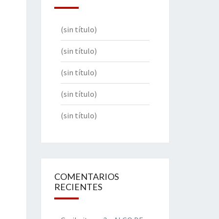
(sin título)
(sin título)
(sin título)
(sin título)
(sin título)
COMENTARIOS
RECIENTES