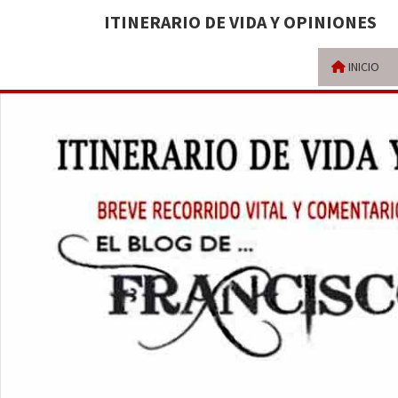
ITINERARIO DE VIDA Y OPINIONES
INICIO