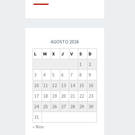
AGOSTO 2026
L
M
X
J
V
S
D
1
2
3
4
5
6
7
8
9
10
11
12
13
14
15
16
17
18
19
20
21
22
23
24
25
26
27
28
29
30
31
« Nov