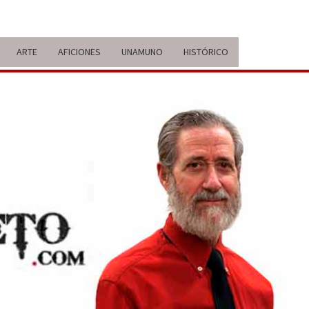
ARTE
AFICIONES
UNAMUNO
HISTÓRICO
ERARIO
IDA Y