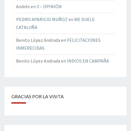
Andrés
en
3 – OPINIÓN
PEDRO APARICIO MUÑOZ
en
ME DUELE
CATALUÑA
Benito López Andrada
en
FELICITACIONES
INMERECIDAS
Benito López Andrada
en
INDIOS EN CAMPAÑA
GRACIAS POR LA VISITA