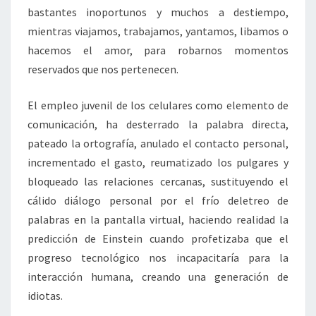
bastantes inoportunos y muchos a destiempo,
mientras viajamos, trabajamos, yantamos, libamos o
hacemos el amor, para robarnos momentos
reservados que nos pertenecen.
El empleo juvenil de los celulares como elemento de
comunicación, ha desterrado la palabra directa,
pateado la ortografía, anulado el contacto personal,
incrementado el gasto, reumatizado los pulgares y
bloqueado las relaciones cercanas, sustituyendo el
cálido diálogo personal por el frío deletreo de
palabras en la pantalla virtual, haciendo realidad la
predicción de Einstein cuando profetizaba que el
progreso tecnológico nos incapacitaría para la
interacción humana, creando una generación de
idiotas.