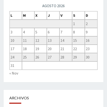
AGOSTO 2026
L
M
X
J
V
S
D
1
2
3
4
5
6
7
8
9
10
11
12
13
14
15
16
17
18
19
20
21
22
23
24
25
26
27
28
29
30
31
« Nov
ARCHIVOS