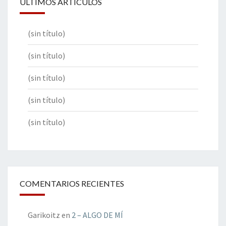
ÚLTIMOS ARTÍCULOS
(sin título)
(sin título)
(sin título)
(sin título)
(sin título)
COMENTARIOS RECIENTES
Garikoitz
en
2 – ALGO DE MÍ