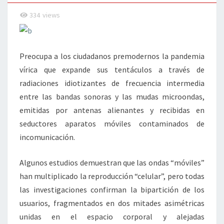
334
views
Preocupa a los ciudadanos premodernos la pandemia
vírica que expande sus tentáculos a través de
radiaciones idiotizantes de frecuencia intermedia
entre las bandas sonoras y las mudas microondas,
emitidas por antenas alienantes y recibidas en
seductores aparatos móviles contaminados de
incomunicación.
Algunos estudios demuestran que las ondas “móviles”
han multiplicado la reproducción “celular”, pero todas
las investigaciones confirman la bipartición de los
usuarios, fragmentados en dos mitades asimétricas
unidas en el espacio corporal y alejadas