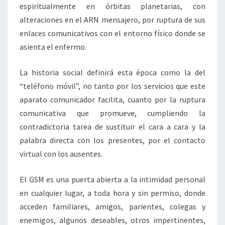
espiritualmente en órbitas planetarias, con
alteraciones en el ARN mensajero, por ruptura de sus
enlaces comunicativos con el entorno físico donde se
asienta el enfermo.
La historia social definirá esta época como la del
“teléfono móvil”, no tanto por los servicios que este
aparato comunicador facilita, cuanto por la ruptura
comunicativa que promueve, cumpliendo la
contradictoria tarea de sustituir el cara a cara y la
palabra directa con los presentes, por el contacto
virtual con los ausentes.
El GSM es una puerta abierta a la intimidad personal
en cualquier lugar, a toda hora y sin permiso, donde
acceden familiares, amigos, parientes, colegas y
enemigos, algunos deseables, otros impertinentes,