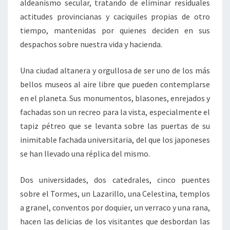
aldeanismo secular, tratando de eliminar residuales
actitudes provincianas y caciquiles propias de otro
tiempo, mantenidas por quienes deciden en sus
despachos sobre nuestra vida y hacienda.
Una ciudad altanera y orgullosa de ser uno de los más
bellos museos al aire libre que pueden contemplarse
en el planeta. Sus monumentos, blasones, enrejados y
fachadas son un recreo para la vista, especialmente el
tapiz pétreo que se levanta sobre las puertas de su
inimitable fachada universitaria, del que los japoneses
se han llevado una réplica del mismo.
Dos universidades, dos catedrales, cinco puentes
sobre el Tormes, un Lazarillo, una Celestina, templos
a granel, conventos por doquier, un verraco y una rana,
hacen las delicias de los visitantes que desbordan las