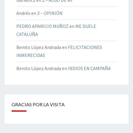
Andrés
en
3 – OPINIÓN
PEDRO APARICIO MUÑOZ
en
ME DUELE
CATALUÑA
Benito López Andrada
en
FELICITACIONES
INMERECIDAS
Benito López Andrada
en
INDIOS EN CAMPAÑA
GRACIAS POR LA VISITA