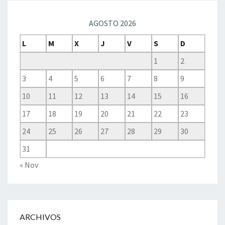
AGOSTO 2026
L
M
X
J
V
S
D
1
2
3
4
5
6
7
8
9
10
11
12
13
14
15
16
17
18
19
20
21
22
23
24
25
26
27
28
29
30
31
« Nov
ARCHIVOS