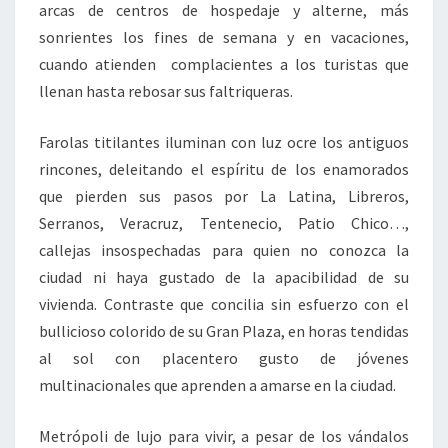
arcas de centros de hospedaje y alterne, más
sonrientes los fines de semana y en vacaciones,
cuando atienden complacientes a los turistas que
llenan hasta rebosar sus faltriqueras.
Farolas titilantes iluminan con luz ocre los antiguos
rincones, deleitando el espíritu de los enamorados
que pierden sus pasos por La Latina, Libreros,
Serranos, Veracruz, Tentenecio, Patio Chico…,
callejas insospechadas para quien no conozca la
ciudad ni haya gustado de la apacibilidad de su
vivienda. Contraste que concilia sin esfuerzo con el
bullicioso colorido de su Gran Plaza, en horas tendidas
al sol con placentero gusto de jóvenes
multinacionales que aprenden a amarse en la ciudad.
Metrópoli de lujo para vivir, a pesar de los vándalos