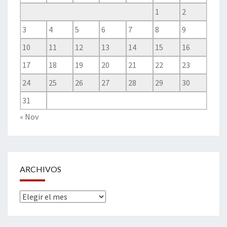
1
2
3
4
5
6
7
8
9
10
11
12
13
14
15
16
17
18
19
20
21
22
23
24
25
26
27
28
29
30
31
« Nov
ARCHIVOS
Archivos