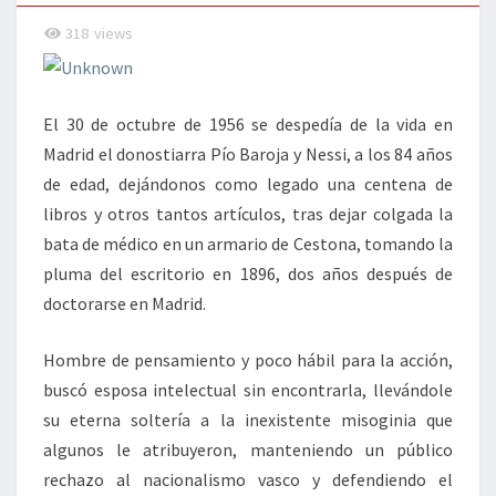
318
views
El 30 de octubre de 1956 se despedía de la vida en
Madrid el donostiarra Pío Baroja y Nessi, a los 84 años
de edad, dejándonos como legado una centena de
libros y otros tantos artículos, tras dejar colgada la
bata de médico en un armario de Cestona, tomando la
pluma del escritorio en 1896, dos años después de
doctorarse en Madrid.
Hombre de pensamiento y poco hábil para la acción,
buscó esposa intelectual sin encontrarla, llevándole
su eterna soltería a la inexistente misoginia que
algunos le atribuyeron, manteniendo un público
rechazo al nacionalismo vasco y defendiendo el