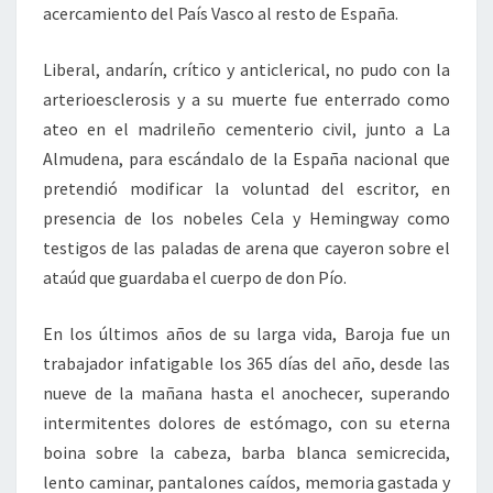
acercamiento del País Vasco al resto de España.
Liberal, andarín, crítico y anticlerical, no pudo con la
arterioesclerosis y a su muerte fue enterrado como
ateo en el madrileño cementerio civil, junto a La
Almudena, para escándalo de la España nacional que
pretendió modificar la voluntad del escritor, en
presencia de los nobeles Cela y Hemingway como
testigos de las paladas de arena que cayeron sobre el
ataúd que guardaba el cuerpo de don Pío.
En los últimos años de su larga vida, Baroja fue un
trabajador infatigable los 365 días del año, desde las
nueve de la mañana hasta el anochecer, superando
intermitentes dolores de estómago, con su eterna
boina sobre la cabeza, barba blanca semicrecida,
lento caminar, pantalones caídos, memoria gastada y