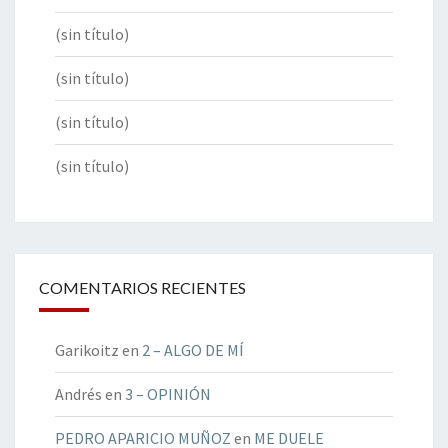
(sin título)
(sin título)
(sin título)
(sin título)
COMENTARIOS RECIENTES
Garikoitz
en
2 – ALGO DE MÍ
Andrés
en
3 – OPINIÓN
PEDRO APARICIO MUÑOZ
en
ME DUELE