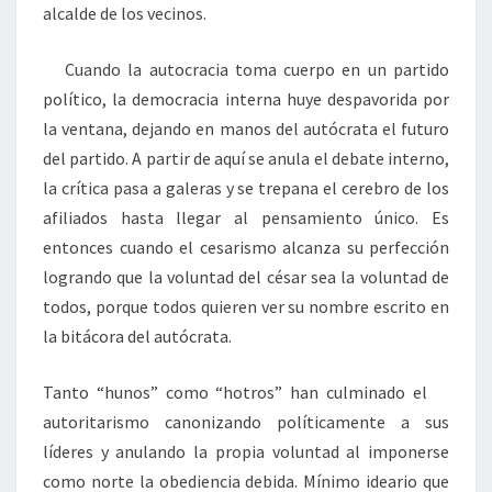
alcalde de los vecinos.
Cuando la autocracia toma cuerpo en un partido
político, la democracia interna huye despavorida por
la ventana, dejando en manos del autócrata el futuro
del partido. A partir de aquí se anula el debate interno,
la crítica pasa a galeras y se trepana el cerebro de los
afiliados hasta llegar al pensamiento único. Es
entonces cuando el cesarismo alcanza su perfección
logrando que la voluntad del césar sea la voluntad de
todos, porque todos quieren ver su nombre escrito en
la bitácora del autócrata.
Tanto “hunos” como “hotros” han culminado el
autoritarismo canonizando políticamente a sus
líderes y anulando la propia voluntad al imponerse
como norte la obediencia debida. Mínimo ideario que