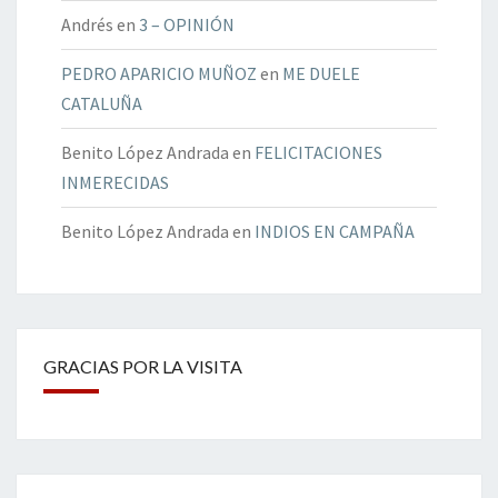
Andrés
en
3 – OPINIÓN
PEDRO APARICIO MUÑOZ
en
ME DUELE
CATALUÑA
Benito López Andrada
en
FELICITACIONES
INMERECIDAS
Benito López Andrada
en
INDIOS EN CAMPAÑA
GRACIAS POR LA VISITA