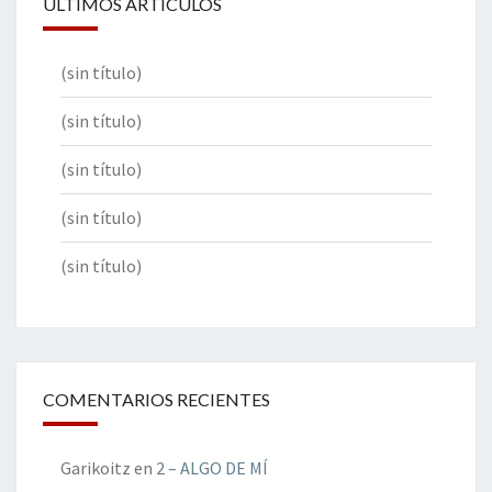
ÚLTIMOS ARTÍCULOS
(sin título)
(sin título)
(sin título)
(sin título)
(sin título)
COMENTARIOS RECIENTES
Garikoitz
en
2 – ALGO DE MÍ