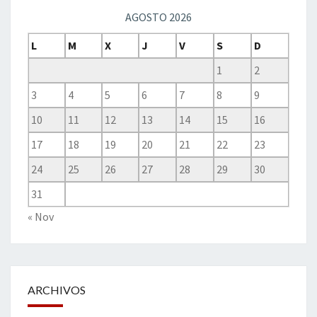
AGOSTO 2026
L
M
X
J
V
S
D
1
2
3
4
5
6
7
8
9
10
11
12
13
14
15
16
17
18
19
20
21
22
23
24
25
26
27
28
29
30
31
« Nov
ARCHIVOS