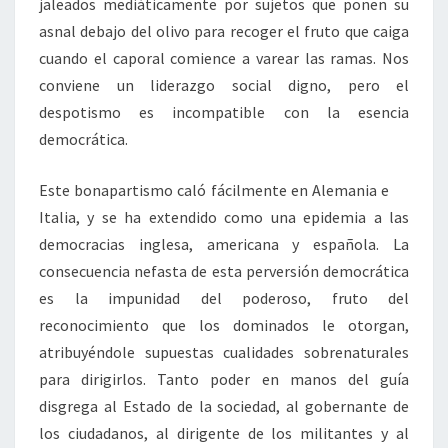
jaleados mediáticamente por sujetos que ponen su
asnal debajo del olivo para recoger el fruto que caiga
cuando el caporal comience a varear las ramas. Nos
conviene un liderazgo social digno, pero el
despotismo es incompatible con la esencia
democrática.
Este bonapartismo caló fácilmente en Alemania e
Italia, y se ha extendido como una epidemia a las
democracias inglesa, americana y española. La
consecuencia nefasta de esta perversión democrática
es la impunidad del poderoso, fruto del
reconocimiento que los dominados le otorgan,
atribuyéndole supuestas cualidades sobrenaturales
para dirigirlos. Tanto poder en manos del guía
disgrega al Estado de la sociedad, al gobernante de
los ciudadanos, al dirigente de los militantes y al