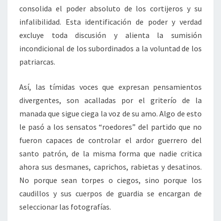
consolida el poder absoluto de los cortijeros y su
infalibilidad. Esta identificación de poder y verdad
excluye toda discusión y alienta la sumisión
incondicional de los subordinados a la voluntad de los
patriarcas.
Así, las tímidas voces que expresan pensamientos
divergentes, son acalladas por el griterío de la
manada que sigue ciega la voz de su amo. Algo de esto
le pasó a los sensatos “roedores” del partido que no
fueron capaces de controlar el ardor guerrero del
santo patrón, de la misma forma que nadie critica
ahora sus desmanes, caprichos, rabietas y desatinos.
No porque sean torpes o ciegos, sino porque los
caudillos y sus cuerpos de guardia se encargan de
seleccionar las fotografías.