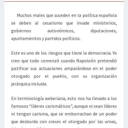
Muchos males que suceden en la política española
se deben al cesarismo que invade ministerios,
gobiernos autonómicos, diputaciones,
ayuntamientos y partidos políticos.
Este es uno de los riesgos que tiene la democracia. Yo
creo que todo comenzó cuando Napoleón pretendió
justificar sus actuaciones amparándose en el poder
otorgado por el pueblo, con su organización
jerárquica incluida.
En terminología weberiana, esto nos ha llevado a los
famosos “líderes carismáticos”, aunque ni sean líderes
ni tengan carisma, que se emborrachan de un poder
que desborda con creces el otorgado por las urnas,