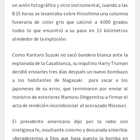
un avión fotográfico y otro instrumental, cuando a las
8:15 horas se levantaba sobre Hiroshima una columna
funeraria de color gris que calcinó a 4.000 grados
todos lo que encontró a su paso en 13 kilómetros
alrededor de la explosión.
Como Kantaro Suzuki no sacó bandera blanca ante la
explanada de la Casablanca, su inquilino Harry Truman
decidió enviarles tres días después un nuevo bombazo
a los habitantes de Nagasaki para sacar a los
japoneses de su error, que terminaron por enviar al
ministro de exteriores Mamoru Shigemitsu a firmar el
acta de rendición incondicional al acorazado Missouri.
El presidente americano dijo por la radio con
irreligiosa fe, insultante cinismo y descarada soberbia:
«Agradecemos a Dios que haya puesto la bomba en