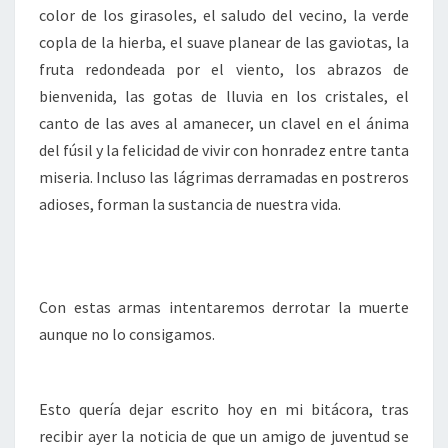
color de los girasoles, el saludo del vecino, la verde
copla de la hierba, el suave planear de las gaviotas, la
fruta redondeada por el viento, los abrazos de
bienvenida, las gotas de lluvia en los cristales, el
canto de las aves al amanecer, un clavel en el ánima
del fúsil y la felicidad de vivir con honradez entre tanta
miseria. Incluso las lágrimas derramadas en postreros
adioses, forman la sustancia de nuestra vida.
Con estas armas intentaremos derrotar la muerte
aunque no lo consigamos.
Esto quería dejar escrito hoy en mi bitácora, tras
recibir ayer la noticia de que un amigo de juventud se