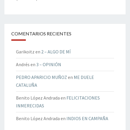
COMENTARIOS RECIENTES
Garikoitz
en
2 – ALGO DE MÍ
Andrés
en
3 – OPINIÓN
PEDRO APARICIO MUÑOZ
en
ME DUELE
CATALUÑA
Benito López Andrada
en
FELICITACIONES
INMERECIDAS
Benito López Andrada
en
INDIOS EN CAMPAÑA