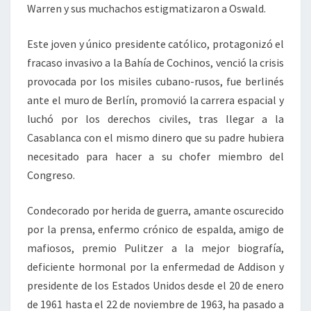
Warren y sus muchachos estigmatizaron a Oswald.
Este joven y único presidente católico, protagonizó el
fracaso invasivo a la Bahía de Cochinos, venció la crisis
provocada por los misiles cubano-rusos, fue berlinés
ante el muro de Berlín, promovió la carrera espacial y
luchó por los derechos civiles, tras llegar a la
Casablanca con el mismo dinero que su padre hubiera
necesitado para hacer a su chofer miembro del
Congreso.
Condecorado por herida de guerra, amante oscurecido
por la prensa, enfermo crónico de espalda, amigo de
mafiosos, premio Pulitzer a la mejor biografía,
deficiente hormonal por la enfermedad de Addison y
presidente de los Estados Unidos desde el 20 de enero
de 1961 hasta el 22 de noviembre de 1963, ha pasado a