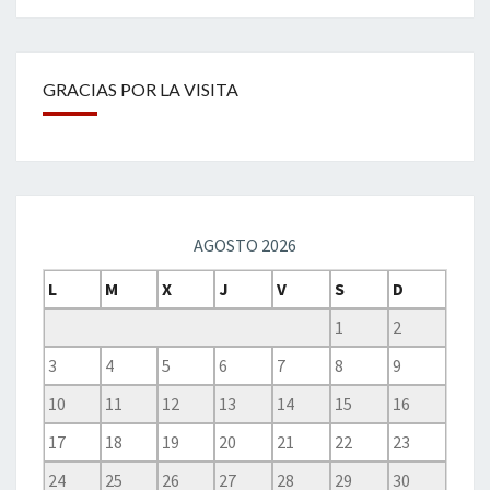
GRACIAS POR LA VISITA
AGOSTO 2026
L
M
X
J
V
S
D
1
2
3
4
5
6
7
8
9
10
11
12
13
14
15
16
17
18
19
20
21
22
23
24
25
26
27
28
29
30