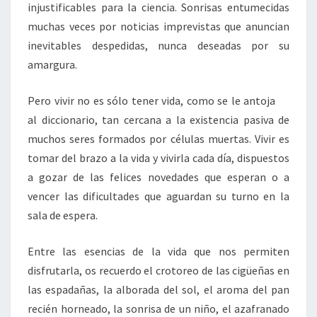
injustificables para la ciencia. Sonrisas entumecidas
muchas veces por noticias imprevistas que anuncian
inevitables despedidas, nunca deseadas por su
amargura.
Pero vivir no es sólo tener vida, como se le antoja
al diccionario, tan cercana a la existencia pasiva de
muchos seres formados por células muertas. Vivir es
tomar del brazo a la vida y vivirla cada día, dispuestos
a gozar de las felices novedades que esperan o a
vencer las dificultades que aguardan su turno en la
sala de espera.
Entre las esencias de la vida que nos permiten
disfrutarla, os recuerdo el crotoreo de las cigüeñas en
las espadañas, la alborada del sol, el aroma del pan
recién horneado, la sonrisa de un niño, el azafranado