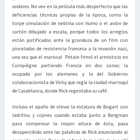
andares. No veo en la película más desperfecto que las
deficiencias técnicas propias de la época, como la
torpe simulación de neblina con humo o el avión de
cartón dibujado a escala, porque todos los arreglos
están justificados ante la grandeza de un film con
pinceladas de resistencia francesa a la invasión nazi,
una vez que el mariscal Petain firmó el armisticio en
Compiègne partiendo Francia en dos zonas: la
ocupada por los alemanes y la del Gobierno
colaboracionista de Vichy que regía la ciudad marroquí
de Casablanca, donde Rick regentaba su café.
Incluso el apaño de elevar la estatura de Bogart con
ladrillos y cojines cuando estaba junto a Bergman
para compensar la mayor altura de ésta, pasa
desapercibido ante las palabras de Rick anunciando al