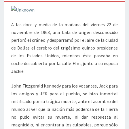
A las doce y media de la mañana del viernes 22 de
noviembre de 1963, una bala de origen desconocido
perforó el cráneo y desparramó por el aire de la ciudad
de Dallas el cerebro del trigésimo quinto presidente
de los Estados Unidos, mientras éste paseaba en
coche descubierto por la calle Elm, junto a su esposa
Jackie.
John Fitzgerald Kennedy para los votantes, Jack para
los amigos y JFK para el pueblo, se hizo inmortal
mitificado por su trágica muerte, ante el asombro del
mundo al ver que la nación más poderosa de la Tierra
no pudo evitar su muerte, ni dar respuesta al
magnicidio, ni encontrar a los culpables, porque sólo