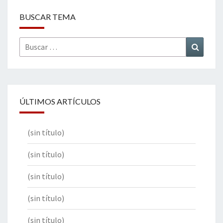
BUSCAR TEMA
Buscar
Buscar
por:
ÚLTIMOS ARTÍCULOS
(sin título)
(sin título)
(sin título)
(sin título)
(sin título)