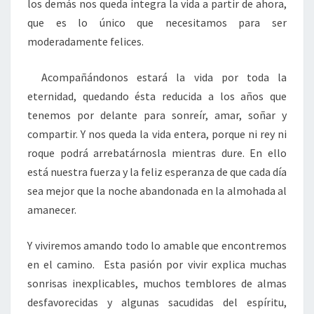
los demás nos queda íntegra la vida a partir de ahora,
que es lo único que necesitamos para ser
moderadamente felices.
Acompañándonos estará la vida por toda la
eternidad, quedando ésta reducida a los años que
tenemos por delante para sonreír, amar, soñar y
compartir. Y nos queda la vida entera, porque ni rey ni
roque podrá arrebatárnosla mientras dure. En ello
está nuestra fuerza y la feliz esperanza de que cada día
sea mejor que la noche abandonada en la almohada al
amanecer.
Y viviremos amando todo lo amable que encontremos
en el camino. Esta pasión por vivir explica muchas
sonrisas inexplicables, muchos temblores de almas
desfavorecidas y algunas sacudidas del espíritu,