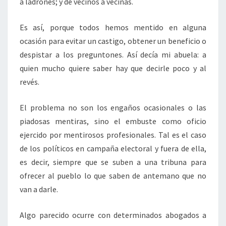
a ladrones; y de vecinos a vecinas.
Es así, porque todos hemos mentido en alguna
ocasión para evitar un castigo, obtener un beneficio o
despistar a los preguntones. Así decía mi abuela: a
quien mucho quiere saber hay que decirle poco y al
revés.
El problema no son los engaños ocasionales o las
piadosas mentiras, sino el embuste como oficio
ejercido por mentirosos profesionales. Tal es el caso
de los políticos en campaña electoral y fuera de ella,
es decir, siempre que se suben a una tribuna para
ofrecer al pueblo lo que saben de antemano que no
van a darle.
Algo parecido ocurre con determinados abogados a