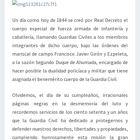
Un día como hoy de 1844 se creó por Real Decreto el
cuerpo especial de fuerza armada de infantería y
caballería, llamando Guardias Civiles a los miembros
integrantes de dicho cuerpo, bajo las órdenes del
mariscal de campo Francisco Javier Girón y Ezpeleta,
a la sazón Segundo Duque de Ahumada, encargado de
hacer posible la dualidad policíaca y militar que tiene
asignada el benemérito cuerpo de la Guardia Civil.
Olvidemos, el día de su cumpleaños, irracionales
páginas negras en la desmemoria del luto y
recordemos servicios de los ciento setenta y un años
que la Guardia Civil ha dedicado a protegernos y
defender nuestros derechos, libertades y propiedades,
cumpliendo honrosamente esta misión la gran