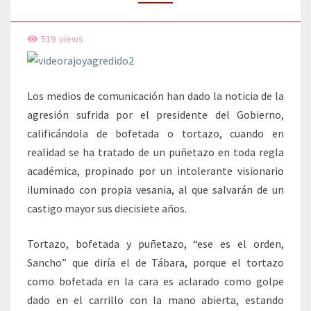
519
views
Los medios de comunicación han dado la noticia de la
agresión sufrida por el presidente del Gobierno,
calificándola de bofetada o tortazo, cuando en
realidad se ha tratado de un puñetazo en toda regla
académica, propinado por un intolerante visionario
iluminado con propia vesania, al que salvarán de un
castigo mayor sus diecisiete años.
Tortazo, bofetada y puñetazo, “ese es el orden,
Sancho” que diría el de Tábara, porque el tortazo
como bofetada en la cara es aclarado como golpe
dado en el carrillo con la mano abierta, estando