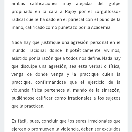
ambas calificaciones muy alejadas del golpe
propinado en la cara a Rajoy por el «orgullosso»
radical que le ha dado en el parietal con el puño de la
mano, calificado como puñetazo por la Academia.
Nada hay que justifique una agresión personal en el
mundo racional donde hipotéticamente vivimos,
asistido por la razón que a todos nos define. Nada hay
que disculpe una agresión, sea esta verbal o física,
venga de donde venga y la practique quien la
practique, confirmándose que el ejercicio de la
violencia física pertenece al mundo de la sinrazón,
pudiéndose calificar como irracionales a los sujetos
que la practican.
Es fácil, pues, concluir que los seres irracionales que
ejercen o promueven la violencia, deben ser excluidos