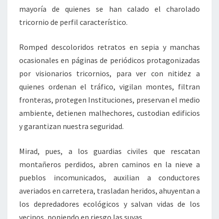
mayoría de quienes se han calado el charolado
tricornio de perfil característico.
Romped descoloridos retratos en sepia y manchas
ocasionales en páginas de periódicos protagonizadas
por visionarios tricornios, para ver con nitidez a
quienes ordenan el tráfico, vigilan montes, filtran
fronteras, protegen Instituciones, preservan el medio
ambiente, detienen malhechores, custodian edificios
y garantizan nuestra seguridad.
Mirad, pues, a los guardias civiles que rescatan
montañeros perdidos, abren caminos en la nieve a
pueblos incomunicados, auxilian a conductores
averiados en carretera, trasladan heridos, ahuyentan a
los depredadores ecológicos y salvan vidas de los
vecinos, poniendo en riesgo las suyas.