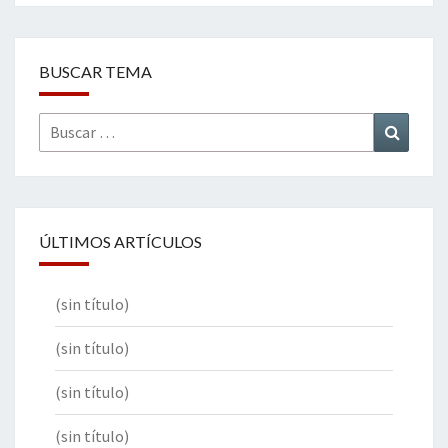
BUSCAR TEMA
Buscar
Buscar
por:
ÚLTIMOS ARTÍCULOS
(sin título)
(sin título)
(sin título)
(sin título)