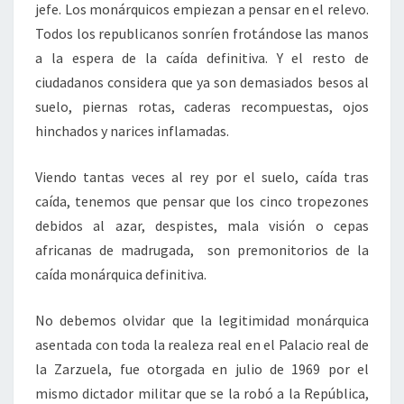
jefe. Los monárquicos empiezan a pensar en el relevo.
Todos los republicanos sonríen frotándose las manos
a la espera de la caída definitiva. Y el resto de
ciudadanos considera que ya son demasiados besos al
suelo, piernas rotas, caderas recompuestas, ojos
hinchados y narices inflamadas.
Viendo tantas veces al rey por el suelo, caída tras
caída, tenemos que pensar que los cinco tropezones
debidos al azar, despistes, mala visión o cepas
africanas de madrugada, son premonitorios de la
caída monárquica definitiva.
No debemos olvidar que la legitimidad monárquica
asentada con toda la realeza real en el Palacio real de
la Zarzuela, fue otorgada en julio de 1969 por el
mismo dictador militar que se la robó a la República,