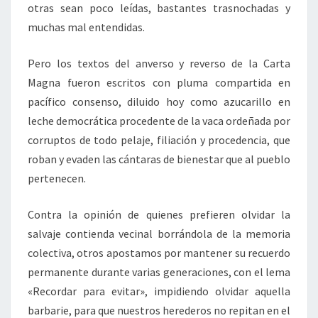
otras sean poco leídas, bastantes trasnochadas y
muchas mal entendidas.
Pero los textos del anverso y reverso de la Carta
Magna fueron escritos con pluma compartida en
pacífico consenso, diluido hoy como azucarillo en
leche democrática procedente de la vaca ordeñada por
corruptos de todo pelaje, filiación y procedencia, que
roban y evaden las cántaras de bienestar que al pueblo
pertenecen.
Contra la opinión de quienes prefieren olvidar la
salvaje contienda vecinal borrándola de la memoria
colectiva, otros apostamos por mantener su recuerdo
permanente durante varias generaciones, con el lema
«Recordar para evitar», impidiendo olvidar aquella
barbarie, para que nuestros herederos no repitan en el