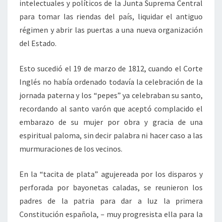
intelectuales y políticos de la Junta Suprema Central
para tomar las riendas del país, liquidar el antiguo
régimen y abrir las puertas a una nueva organización
del Estado.
Esto sucedió el 19 de marzo de 1812, cuando el Corte
Inglés no había ordenado todavía la celebración de la
jornada paterna y los “pepes” ya celebraban su santo,
recordando al santo varón que aceptó complacido el
embarazo de su mujer por obra y gracia de una
espiritual paloma, sin decir palabra ni hacer caso a las
murmuraciones de los vecinos.
En la “tacita de plata” agujereada por los disparos y
perforada por bayonetas caladas, se reunieron los
padres de la patria para dar a luz la primera
Constitución española, – muy progresista ella para la