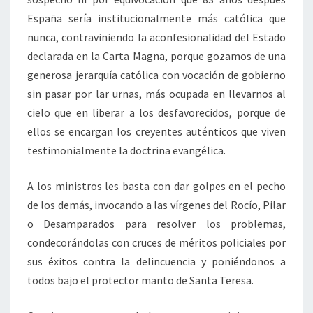
España sería institucionalmente más católica que
nunca, contraviniendo la aconfesionalidad del Estado
declarada en la Carta Magna, porque gozamos de una
generosa jerarquía católica con vocación de gobierno
sin pasar por lar urnas, más ocupada en llevarnos al
cielo que en liberar a los desfavorecidos, porque de
ellos se encargan los creyentes auténticos que viven
testimonialmente la doctrina evangélica.
A los ministros les basta con dar golpes en el pecho
de los demás, invocando a las vírgenes del Rocío, Pilar
o Desamparados para resolver los problemas,
condecorándolas con cruces de méritos policiales por
sus éxitos contra la delincuencia y poniéndonos a
todos bajo el protector manto de Santa Teresa.