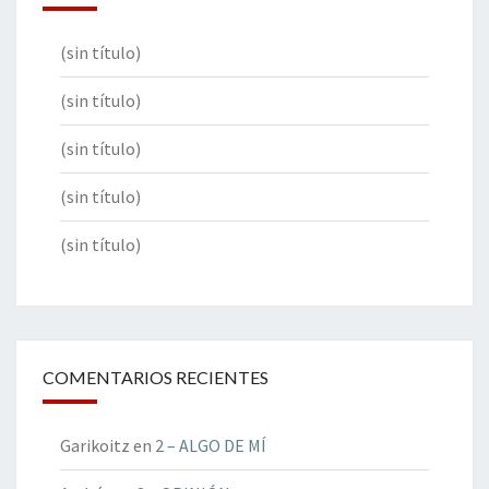
(sin título)
(sin título)
(sin título)
(sin título)
(sin título)
COMENTARIOS RECIENTES
Garikoitz
en
2 – ALGO DE MÍ