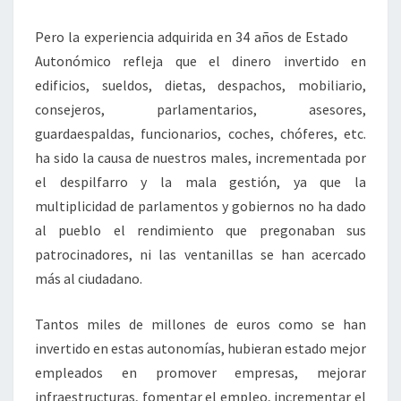
Pero la experiencia adquirida en 34 años de Estado
Autonómico refleja que el dinero invertido en
edificios, sueldos, dietas, despachos, mobiliario,
consejeros, parlamentarios, asesores,
guardaespaldas, funcionarios, coches, chóferes, etc.
ha sido la causa de nuestros males, incrementada por
el despilfarro y la mala gestión, ya que la
multiplicidad de parlamentos y gobiernos no ha dado
al pueblo el rendimiento que pregonaban sus
patrocinadores, ni las ventanillas se han acercado
más al ciudadano.
Tantos miles de millones de euros como se han
invertido en estas autonomías, hubieran estado mejor
empleados en promover empresas, mejorar
infraestructuras, fomentar el empleo, incrementar el