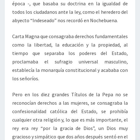
época -, que basaba su doctrina en la igualdad de
todos los ciudadanos ante la ley, como el heredero del
abyecto “Indeseado” nos recordó en Nochebuena.
Carta Magna que consagraba derechos fundamentales
como la libertad, la educación y la propiedad, al
tiempo que separaba los poderes del Estado,
proclamaba el sufragio universal masculino,
establecía la monarquía constitucional y acababa con
los señoríos.
Pero en los diez grandes Títulos de la Pepa no se
reconocían derechos a las mujeres, se consagraba la
confesionalidad católica del Estado, se prohibía
cualquier otra religión y, lo que es más importante, el
rey era rey “por la gracia de Dios”, un Dios muy
gracioso y simpático que dos años después sentó en el