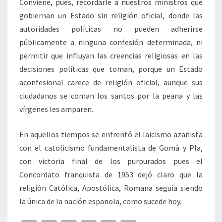
Conviene, pues, recordarle a nuestros ministros que
gobiernan un Estado sin religión oficial, donde las
autoridades políticas no pueden adherirse
públicamente a ninguna confesión determinada, ni
permitir que influyan las creencias religiosas en las
decisiones políticas que toman, porque un Estado
aconfesional carece de religión oficial, aunque sus
ciudadanos se coman los santos por la peana y las
vírgenes les amparen.
En aquellos tiempos se enfrentó el laicismo azañista
con el catolicismo fundamentalista de Gomá y Pla,
con victoria final de los purpurados pues el
Concordato franquista de 1953 dejó claro que la
religión Católica, Apostólica, Romana seguía siendo
la única de la nación española, como sucede hoy.