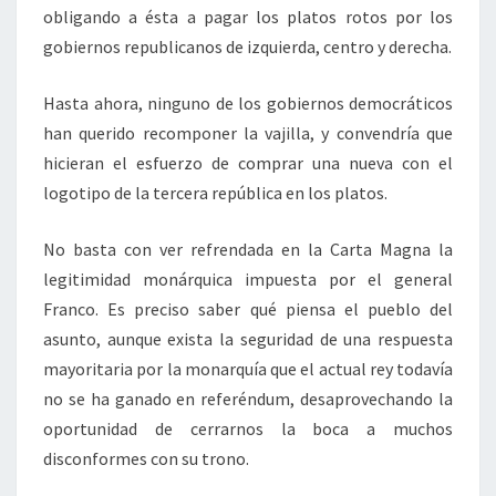
obligando a ésta a pagar los platos rotos por los
gobiernos republicanos de izquierda, centro y derecha.
Hasta ahora, ninguno de los gobiernos democráticos
han querido recomponer la vajilla, y convendría que
hicieran el esfuerzo de comprar una nueva con el
logotipo de la tercera república en los platos.
No basta con ver refrendada en la Carta Magna la
legitimidad monárquica impuesta por el general
Franco. Es preciso saber qué piensa el pueblo del
asunto, aunque exista la seguridad de una respuesta
mayoritaria por la monarquía que el actual rey todavía
no se ha ganado en referéndum, desaprovechando la
oportunidad de cerrarnos la boca a muchos
disconformes con su trono.