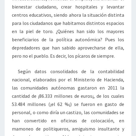
bienestar ciudadano, crear hospitales y levantar
centros educativos, siendo ahora la situación distinta
para los ciudadanos que habitamos distintos espacios
en la piel de toro. ¿Quiénes han sido los mayores
beneficiarios de la política autonómica? Pues los
depredadores que han sabido aprovecharse de ella,
pero no el pueblo. Es decir, los pícaros de siempre.
Según datos consolidados de la contabilidad
nacional, elaborados por el Ministerio de Hacienda,
las comunidades autónomas gastaron en 2011 la
cantidad de ¡86.333 millones de euros¡, de los cuales
53.484 millones (¡el 62 %¡) se fueron en gasto de
personal, o como diría un castizo, las comunidades se
han convertido en oficinas de colocación, en
mamoneo de politiqueros, amiguismo insultante y