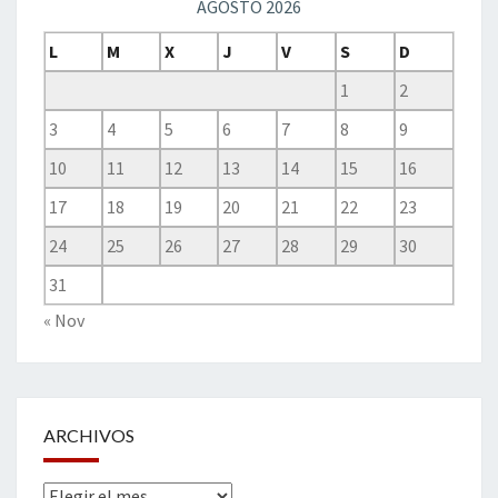
AGOSTO 2026
L
M
X
J
V
S
D
1
2
3
4
5
6
7
8
9
10
11
12
13
14
15
16
17
18
19
20
21
22
23
24
25
26
27
28
29
30
31
« Nov
ARCHIVOS
Archivos