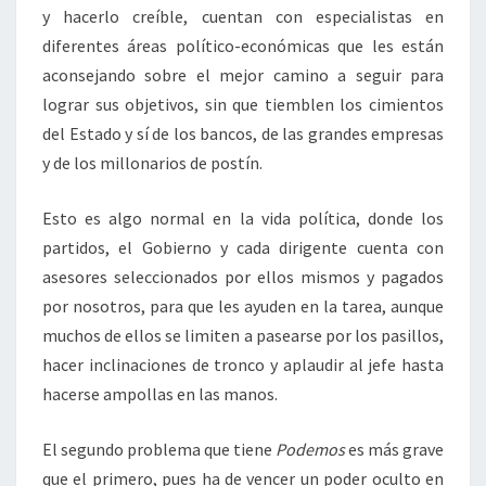
y hacerlo creíble, cuentan con especialistas en
diferentes áreas político-económicas que les están
aconsejando sobre el mejor camino a seguir para
lograr sus objetivos, sin que tiemblen los cimientos
del Estado y sí de los bancos, de las grandes empresas
y de los millonarios de postín.
Esto es algo normal en la vida política, donde los
partidos, el Gobierno y cada dirigente cuenta con
asesores seleccionados por ellos mismos y pagados
por nosotros, para que les ayuden en la tarea, aunque
muchos de ellos se limiten a pasearse por los pasillos,
hacer inclinaciones de tronco y aplaudir al jefe hasta
hacerse ampollas en las manos.
El segundo problema que tiene
Podemos
es más grave
que el primero, pues ha de vencer un poder oculto en