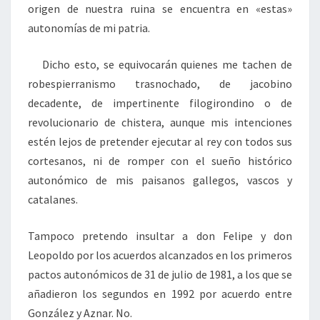
origen de nuestra ruina se encuentra en «estas»
autonomías de mi patria.
Dicho esto, se equivocarán quienes me tachen de
robespierranismo trasnochado, de jacobino
decadente, de impertinente filogirondino o de
revolucionario de chistera, aunque mis intenciones
estén lejos de pretender ejecutar al rey con todos sus
cortesanos, ni de romper con el sueño histórico
autonómico de mis paisanos gallegos, vascos y
catalanes.
Tampoco pretendo insultar a don Felipe y don
Leopoldo por los acuerdos alcanzados en los primeros
pactos autonómicos de 31 de julio de 1981, a los que se
añadieron los segundos en 1992 por acuerdo entre
González y Aznar. No.