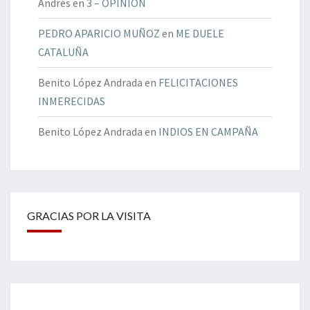
Andrés
en
3 – OPINIÓN
PEDRO APARICIO MUÑOZ
en
ME DUELE
CATALUÑA
Benito López Andrada
en
FELICITACIONES
INMERECIDAS
Benito López Andrada
en
INDIOS EN CAMPAÑA
GRACIAS POR LA VISITA