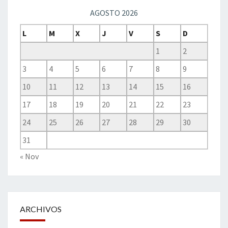
AGOSTO 2026
L
M
X
J
V
S
D
1
2
3
4
5
6
7
8
9
10
11
12
13
14
15
16
17
18
19
20
21
22
23
24
25
26
27
28
29
30
31
« Nov
ARCHIVOS