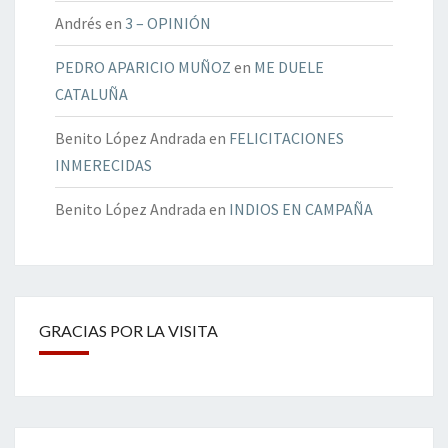
Andrés
en
3 – OPINIÓN
PEDRO APARICIO MUÑOZ
en
ME DUELE
CATALUÑA
Benito López Andrada
en
FELICITACIONES
INMERECIDAS
Benito López Andrada
en
INDIOS EN CAMPAÑA
GRACIAS POR LA VISITA