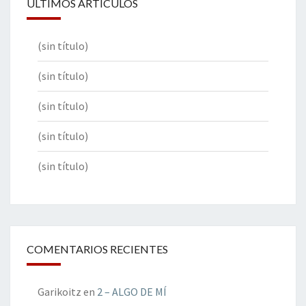
ÚLTIMOS ARTÍCULOS
(sin título)
(sin título)
(sin título)
(sin título)
(sin título)
COMENTARIOS RECIENTES
Garikoitz
en
2 – ALGO DE MÍ