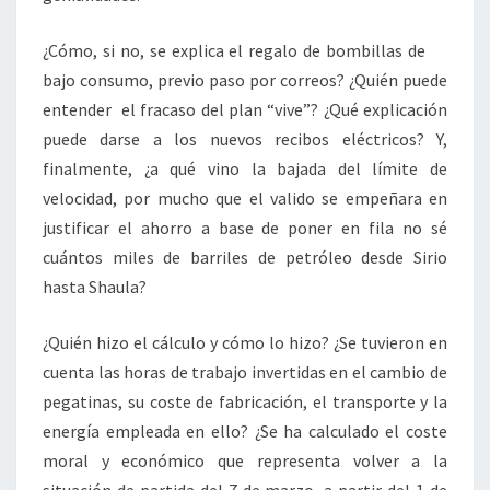
¿Cómo, si no, se explica el regalo de bombillas de
bajo consumo, previo paso por correos? ¿Quién puede
entender el fracaso del plan “vive”? ¿Qué explicación
puede darse a los nuevos recibos eléctricos? Y,
finalmente, ¿a qué vino la bajada del límite de
velocidad, por mucho que el valido se empeñara en
justificar el ahorro a base de poner en fila no sé
cuántos miles de barriles de petróleo desde Sirio
hasta Shaula?
¿Quién hizo el cálculo y cómo lo hizo? ¿Se tuvieron en
cuenta las horas de trabajo invertidas en el cambio de
pegatinas, su coste de fabricación, el transporte y la
energía empleada en ello? ¿Se ha calculado el coste
moral y económico que representa volver a la