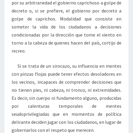
por su arbitrariedad el gobierno caprichoso a golpe de
decreto o, si se prefiere, el gobierno por decreto a
golpe de caprichos. Modalidad que consiste en
someter la vida de los ciudadanos a decisiones
condicionadas por la dirección que tome el viento en
torno a la cabeza de quienes hacen del país, cortijo de
recreo.
Si se trata de un sirocazo, su influencia en mentes
con pinzas flojas puede tener efectos desoladores en
los vecinos, incapaces de comprender decisiones que
no tienen pies, ni cabeza, ni tronco, ni extremidades.
Es decir, sin cuerpo ni fundamento alguno, producidas
por calenturas temporales de mentes
seudoprivilegiadas que en momentos de política
delirante deciden jugar con los ciudadanos, en lugar de
gobernarlos con el respeto que merecen.