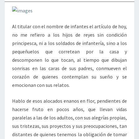
Al titular con el nombre de infantes el artículo de hoy,
no me refiero a los hijos de reyes sin condición
principesca, ni a los soldados de infantería, sino a los
pequeñuelos que corretean por la casa y
descomponen lo que tocan, al tiempo que dibujan
sonrisas en las caras de sus padres, conmueven el
corazón de quienes contemplan su sueño y se
emocionan con sus relatos.
Hablo de esos alocados enanos en flor, pendientes de
hacerse fruto en pocos años, que llevan vidas
paralelas a las de los adultos, con sus alegrías propias,
sus tristezas, sus proyectos y sus preocupaciones, tan
distantes de quienes tenemos la obligación de tomar