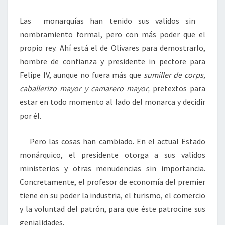
Las monarquías han tenido sus validos sin
nombramiento formal, pero con más poder que el
propio rey. Ahí está el de Olivares para demostrarlo,
hombre de confianza y presidente in pectore para
Felipe IV, aunque no fuera más que
sumiller de corps,
caballerizo mayor y camarero mayor,
pretextos para
estar en todo momento al lado del monarca y decidir
por él.
Pero las cosas han cambiado. En el actual Estado
monárquico, el presidente otorga a sus validos
ministerios y otras menudencias sin importancia.
Concretamente, el profesor de economía del premier
tiene en su poder la industria, el turismo, el comercio
y la voluntad del patrón, para que éste patrocine sus
genialidades.