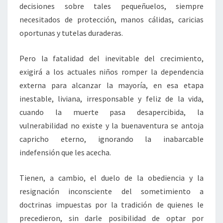
decisiones sobre tales pequeñuelos, siempre
necesitados de protección, manos cálidas, caricias
oportunas y tutelas duraderas.
Pero la fatalidad del inevitable del crecimiento,
exigirá a los actuales niños romper la dependencia
externa para alcanzar la mayoría, en esa etapa
inestable, liviana, irresponsable y feliz de la vida,
cuando la muerte pasa desapercibida, la
vulnerabilidad no existe y la buenaventura se antoja
capricho eterno, ignorando la inabarcable
indefensión que les acecha.
Tienen, a cambio, el duelo de la obediencia y la
resignación inconsciente del sometimiento a
doctrinas impuestas por la tradición de quienes le
precedieron, sin darle posibilidad de optar por