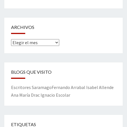
ARCHIVOS
Archivos
BLOGS QUE VISITO
Escritores
Saramago
Fernando Arrabal
Isabel Allende
Ana María Drac
Ignacio Escolar
ETIQUETAS