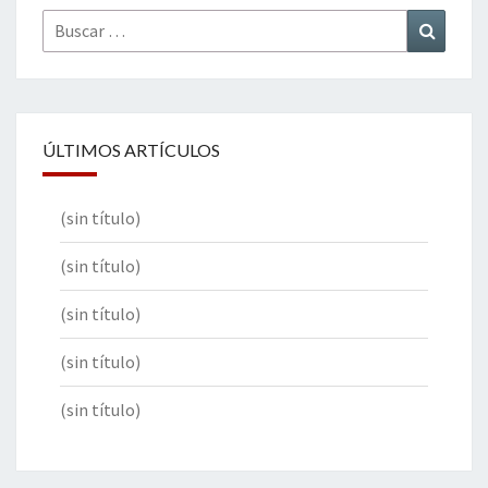
Buscar
Buscar
por:
ÚLTIMOS ARTÍCULOS
(sin título)
(sin título)
(sin título)
(sin título)
(sin título)