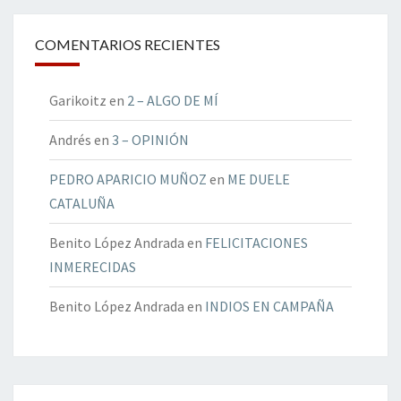
COMENTARIOS RECIENTES
Garikoitz
en
2 – ALGO DE MÍ
Andrés
en
3 – OPINIÓN
PEDRO APARICIO MUÑOZ
en
ME DUELE
CATALUÑA
Benito López Andrada
en
FELICITACIONES
INMERECIDAS
Benito López Andrada
en
INDIOS EN CAMPAÑA