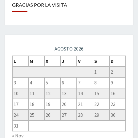
GRACIAS POR LA VISITA
AGOSTO 2026
L
M
X
J
V
S
D
1
2
3
4
5
6
7
8
9
10
11
12
13
14
15
16
17
18
19
20
21
22
23
24
25
26
27
28
29
30
31
« Nov