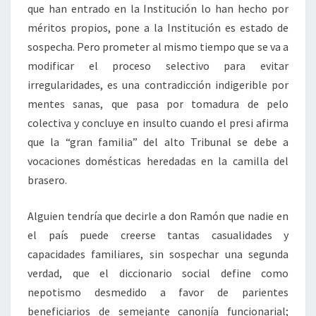
que han entrado en la Institución lo han hecho por
méritos propios, pone a la Institución es estado de
sospecha. Pero prometer al mismo tiempo que se va a
modificar el proceso selectivo para evitar
irregularidades, es una contradicción indigerible por
mentes sanas, que pasa por tomadura de pelo
colectiva y concluye en insulto cuando el presi afirma
que la “gran familia” del alto Tribunal se debe a
vocaciones domésticas heredadas en la camilla del
brasero.
Alguien tendría que decirle a don Ramón que nadie en
el país puede creerse tantas casualidades y
capacidades familiares, sin sospechar una segunda
verdad, que el diccionario social define como
nepotismo desmedido a favor de parientes
beneficiarios de semejante canonjía funcionarial;