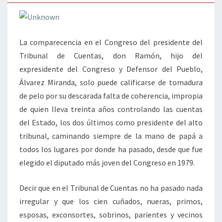
La comparecencia en el Congreso del presidente del
Tribunal de Cuentas, don Ramón, hijo del
expresidente del Congreso y Defensor del Pueblo,
Álvarez Miranda, solo puede calificarse de tomadura
de pelo por su descarada falta de coherencia, impropia
de quien lleva treinta años controlando las cuentas
del Estado, los dos últimos como presidente del alto
tribunal, caminando siempre de la mano de papá a
todos los lugares por donde ha pasado, desde que fue
elegido el diputado más joven del Congreso en 1979.
Decir que en el Tribunal de Cuentas no ha pasado nada
irregular y que los cien cuñados, nueras, primos,
esposas, exconsortes, sobrinos, parientes y vecinos