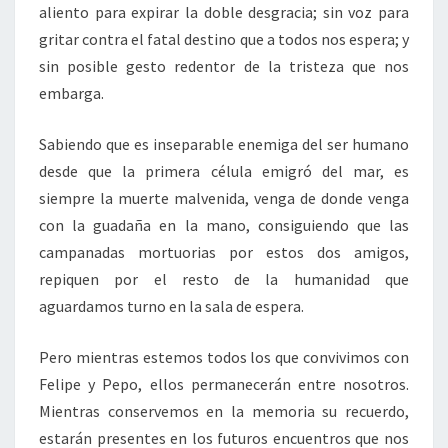
aliento para expirar la doble desgracia; sin voz para
gritar contra el fatal destino que a todos nos espera; y
sin posible gesto redentor de la tristeza que nos
embarga.
Sabiendo que es inseparable enemiga del ser humano
desde que la primera célula emigró del mar, es
siempre la muerte malvenida, venga de donde venga
con la guadaña en la mano, consiguiendo que las
campanadas mortuorias por estos dos amigos,
repiquen por el resto de la humanidad que
aguardamos turno en la sala de espera.
Pero mientras estemos todos los que convivimos con
Felipe y Pepo, ellos permanecerán entre nosotros.
Mientras conservemos en la memoria su recuerdo,
estarán presentes en los futuros encuentros que nos