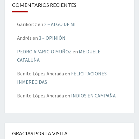
COMENTARIOS RECIENTES
Garikoitz
en
2 – ALGO DE MÍ
Andrés
en
3 – OPINIÓN
PEDRO APARICIO MUÑOZ
en
ME DUELE
CATALUÑA
Benito López Andrada
en
FELICITACIONES
INMERECIDAS
Benito López Andrada
en
INDIOS EN CAMPAÑA
GRACIAS POR LA VISITA