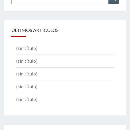
por:
ÚLTIMOS ARTÍCULOS
(sin título)
(sin título)
(sin título)
(sin título)
(sin título)