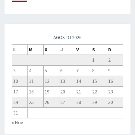
AGOSTO 2026
L
M
X
J
V
S
D
1
2
3
4
5
6
7
8
9
10
11
12
13
14
15
16
17
18
19
20
21
22
23
24
25
26
27
28
29
30
31
« Nov