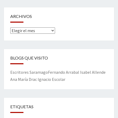
ARCHIVOS
Archivos
BLOGS QUE VISITO
Escritores
Saramago
Fernando Arrabal
Isabel Allende
Ana María Drac
Ignacio Escolar
ETIQUETAS