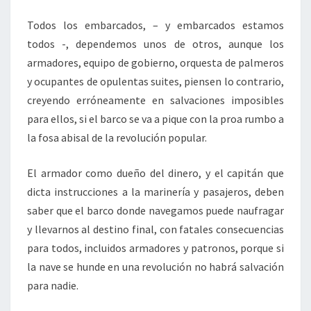
Todos los embarcados, – y embarcados estamos
todos -, dependemos unos de otros, aunque los
armadores, equipo de gobierno, orquesta de palmeros
y ocupantes de opulentas suites, piensen lo contrario,
creyendo erróneamente en salvaciones imposibles
para ellos, si el barco se va a pique con la proa rumbo a
la fosa abisal de la revolución popular.
El armador como dueño del dinero, y el capitán que
dicta instrucciones a la marinería y pasajeros, deben
saber que el barco donde navegamos puede naufragar
y llevarnos al destino final, con fatales consecuencias
para todos, incluidos armadores y patronos, porque si
la nave se hunde en una revolución no habrá salvación
para nadie.