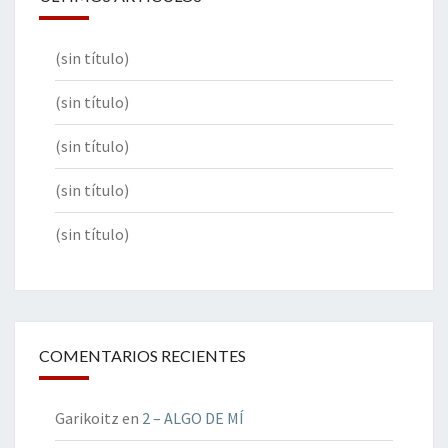
(sin título)
(sin título)
(sin título)
(sin título)
(sin título)
COMENTARIOS RECIENTES
Garikoitz
en
2 – ALGO DE MÍ