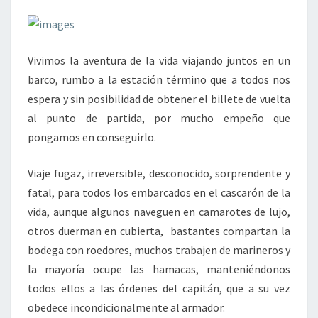
Vivimos la aventura de la vida viajando juntos en un
barco, rumbo a la estación término que a todos nos
espera y sin posibilidad de obtener el billete de vuelta
al punto de partida, por mucho empeño que
pongamos en conseguirlo.
Viaje fugaz, irreversible, desconocido, sorprendente y
fatal, para todos los embarcados en el cascarón de la
vida, aunque algunos naveguen en camarotes de lujo,
otros duerman en cubierta, bastantes compartan la
bodega con roedores, muchos trabajen de marineros y
la mayoría ocupe las hamacas, manteniéndonos
todos ellos a las órdenes del capitán, que a su vez
obedece incondicionalmente al armador.