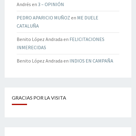
Andrés
en
3 – OPINIÓN
PEDRO APARICIO MUÑOZ
en
ME DUELE
CATALUÑA
Benito López Andrada
en
FELICITACIONES
INMERECIDAS
Benito López Andrada
en
INDIOS EN CAMPAÑA
GRACIAS POR LA VISITA