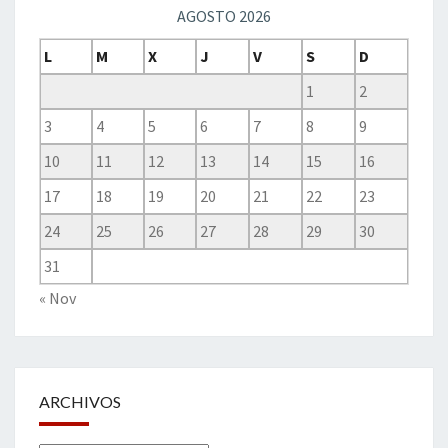
AGOSTO 2026
L
M
X
J
V
S
D
1
2
3
4
5
6
7
8
9
10
11
12
13
14
15
16
17
18
19
20
21
22
23
24
25
26
27
28
29
30
31
« Nov
ARCHIVOS