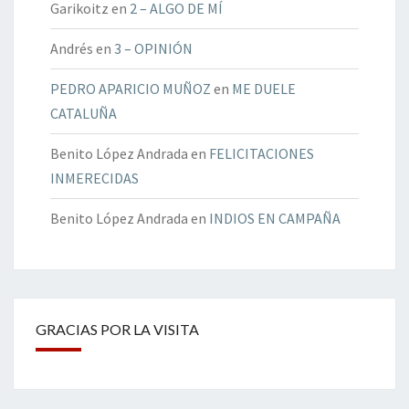
Garikoitz
en
2 – ALGO DE MÍ
Andrés
en
3 – OPINIÓN
PEDRO APARICIO MUÑOZ
en
ME DUELE
CATALUÑA
Benito López Andrada
en
FELICITACIONES
INMERECIDAS
Benito López Andrada
en
INDIOS EN CAMPAÑA
GRACIAS POR LA VISITA