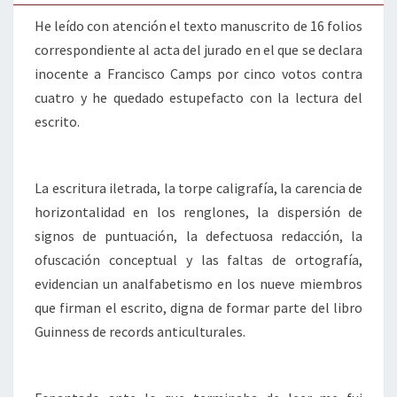
He leído con atención el texto manuscrito de 16 folios
correspondiente al acta del jurado en el que se declara
inocente a Francisco Camps por cinco votos contra
cuatro y he quedado estupefacto con la lectura del
escrito.
La escritura iletrada, la torpe caligrafía, la carencia de
horizontalidad en los renglones, la dispersión de
signos de puntuación, la defectuosa redacción, la
ofuscación conceptual y las faltas de ortografía,
evidencian un analfabetismo en los nueve miembros
que firman el escrito, digna de formar parte del libro
Guinness de records anticulturales.