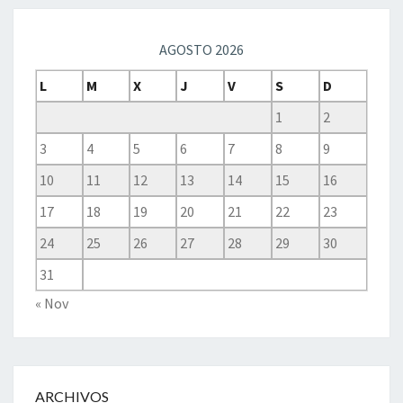
AGOSTO 2026
L
M
X
J
V
S
D
1
2
3
4
5
6
7
8
9
10
11
12
13
14
15
16
17
18
19
20
21
22
23
24
25
26
27
28
29
30
31
« Nov
ARCHIVOS