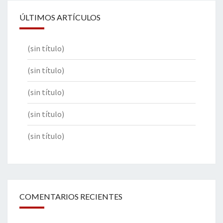
ÚLTIMOS ARTÍCULOS
(sin título)
(sin título)
(sin título)
(sin título)
(sin título)
COMENTARIOS RECIENTES