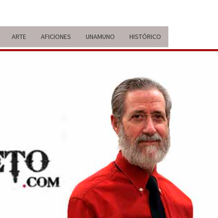
ARTE
AFICIONES
UNAMUNO
HISTÓRICO
ERARIO
IDA Y