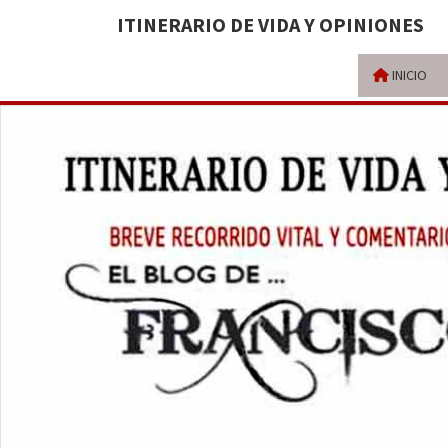
ITINERARIO DE VIDA Y OPINIONES
INICIO