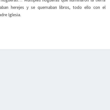
aban herejes y se quemaban libros, todo ello con el
dre Iglesia.