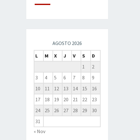
AGOSTO 2026
L
M
X
J
V
S
D
1
2
3
4
5
6
7
8
9
10
11
12
13
14
15
16
17
18
19
20
21
22
23
24
25
26
27
28
29
30
31
« Nov