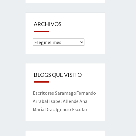
ARCHIVOS
Archivos
BLOGS QUE VISITO
Escritores
Saramago
Fernando
Arrabal
Isabel Allende
Ana
María Drac
Ignacio Escolar