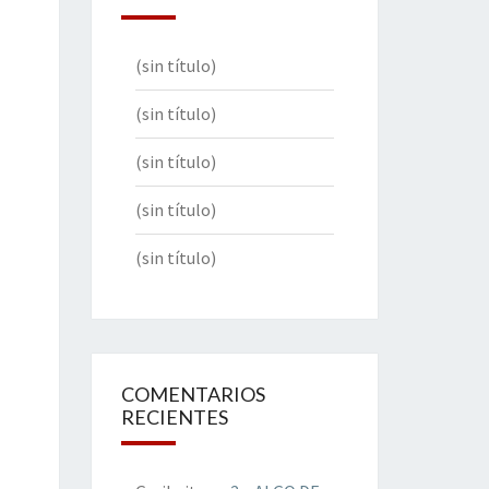
(sin título)
(sin título)
(sin título)
(sin título)
(sin título)
COMENTARIOS
RECIENTES