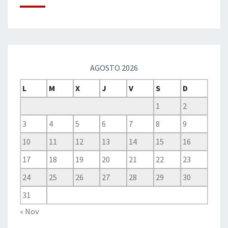
AGOSTO 2026
L
M
X
J
V
S
D
1
2
3
4
5
6
7
8
9
10
11
12
13
14
15
16
17
18
19
20
21
22
23
24
25
26
27
28
29
30
31
« Nov