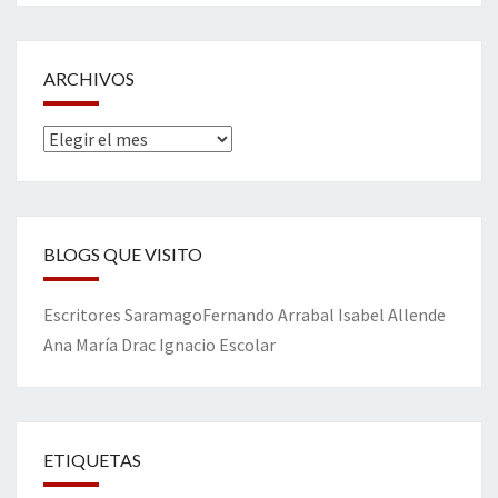
ARCHIVOS
Archivos
BLOGS QUE VISITO
Escritores
Saramago
Fernando Arrabal
Isabel Allende
Ana María Drac
Ignacio Escolar
ETIQUETAS