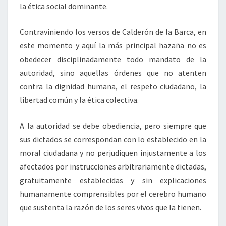
la ética social dominante.
Contraviniendo los versos de Calderón de la Barca, en
este momento y aquí la más principal hazaña no es
obedecer disciplinadamente todo mandato de la
autoridad, sino aquellas órdenes que no atenten
contra la dignidad humana, el respeto ciudadano, la
libertad común y la ética colectiva.
A la autoridad se debe obediencia, pero siempre que
sus dictados se correspondan con lo establecido en la
moral ciudadana y no perjudiquen injustamente a los
afectados por instrucciones arbitrariamente dictadas,
gratuitamente establecidas y sin explicaciones
humanamente comprensibles por el cerebro humano
que sustenta la razón de los seres vivos que la tienen.