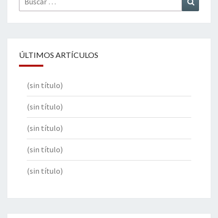
por:
ÚLTIMOS ARTÍCULOS
(sin título)
(sin título)
(sin título)
(sin título)
(sin título)