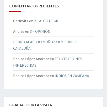
COMENTARIOS RECIENTES
Garikoitz
en
2 – ALGO DE MÍ
Andrés
en
3 – OPINIÓN
PEDRO APARICIO MUÑOZ
en
ME DUELE
CATALUÑA
Benito López Andrada
en
FELICITACIONES
INMERECIDAS
Benito López Andrada
en
INDIOS EN CAMPAÑA
GRACIAS POR LA VISITA