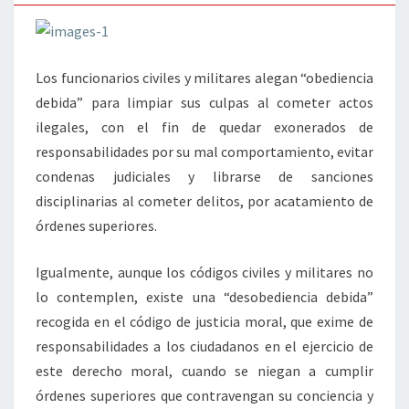
Los funcionarios civiles y militares alegan “obediencia
debida” para limpiar sus culpas al cometer actos
ilegales, con el fin de quedar exonerados de
responsabilidades por su mal comportamiento, evitar
condenas judiciales y librarse de sanciones
disciplinarias al cometer delitos, por acatamiento de
órdenes superiores.
Igualmente, aunque los códigos civiles y militares no
lo contemplen, existe una “desobediencia debida”
recogida en el código de justicia moral, que exime de
responsabilidades a los ciudadanos en el ejercicio de
este derecho moral, cuando se niegan a cumplir
órdenes superiores que contravengan su conciencia y