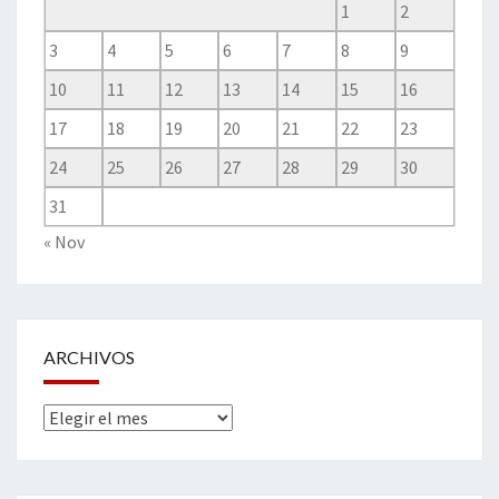
1
2
3
4
5
6
7
8
9
10
11
12
13
14
15
16
17
18
19
20
21
22
23
24
25
26
27
28
29
30
31
« Nov
ARCHIVOS
Archivos