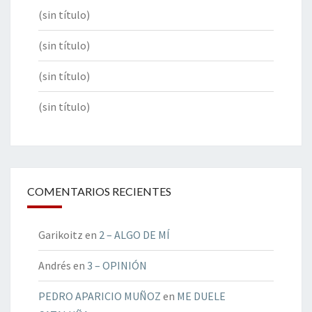
(sin título)
(sin título)
(sin título)
(sin título)
COMENTARIOS RECIENTES
Garikoitz
en
2 – ALGO DE MÍ
Andrés
en
3 – OPINIÓN
PEDRO APARICIO MUÑOZ
en
ME DUELE