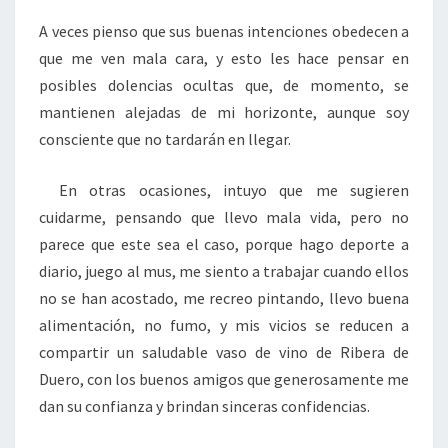
A veces pienso que sus buenas intenciones obedecen a
que me ven mala cara, y esto les hace pensar en
posibles dolencias ocultas que, de momento, se
mantienen alejadas de mi horizonte, aunque soy
consciente que no tardarán en llegar.
En otras ocasiones, intuyo que me sugieren
cuidarme, pensando que llevo mala vida, pero no
parece que este sea el caso, porque hago deporte a
diario, juego al mus, me siento a trabajar cuando ellos
no se han acostado, me recreo pintando, llevo buena
alimentación, no fumo, y mis vicios se reducen a
compartir un saludable vaso de vino de Ribera de
Duero, con los buenos amigos que generosamente me
dan su confianza y brindan sinceras confidencias.