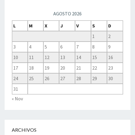
AGOSTO 2026
L
M
X
J
V
S
D
1
2
3
4
5
6
7
8
9
10
11
12
13
14
15
16
17
18
19
20
21
22
23
24
25
26
27
28
29
30
31
« Nov
ARCHIVOS