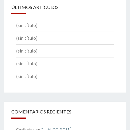
ÚLTIMOS ARTÍCULOS
(sin título)
(sin título)
(sin título)
(sin título)
(sin título)
COMENTARIOS RECIENTES
Garikoitz
en
2 – ALGO DE MÍ