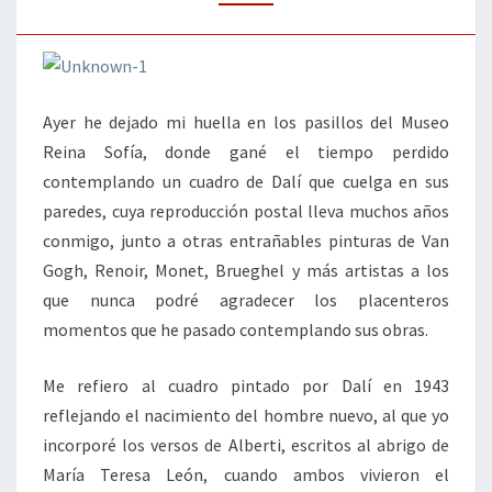
Ayer he dejado mi huella en los pasillos del Museo
Reina Sofía, donde gané el tiempo perdido
contemplando un cuadro de Dalí que cuelga en sus
paredes, cuya reproducción postal lleva muchos años
conmigo, junto a otras entrañables pinturas de Van
Gogh, Renoir, Monet, Brueghel y más artistas a los
que nunca podré agradecer los placenteros
momentos que he pasado contemplando sus obras.
Me refiero al cuadro pintado por Dalí en 1943
reflejando el nacimiento del hombre nuevo, al que yo
incorporé los versos de Alberti, escritos al abrigo de
María Teresa León, cuando ambos vivieron el