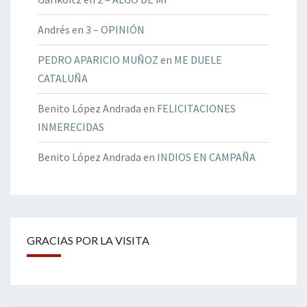
Andrés
en
3 – OPINIÓN
PEDRO APARICIO MUÑOZ
en
ME DUELE
CATALUÑA
Benito López Andrada
en
FELICITACIONES
INMERECIDAS
Benito López Andrada
en
INDIOS EN CAMPAÑA
GRACIAS POR LA VISITA