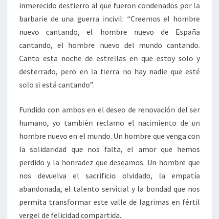
inmerecido destierro al que fueron condenados por la
barbarie de una guerra incivil: “Creemos el hombre
nuevo cantando, el hombre nuevo de España
cantando, el hombre nuevo del mundo cantando.
Canto esta noche de estrellas en que estoy solo y
desterrado, pero en la tierra no hay nadie que esté
solo si está cantando”.
Fundido con ambos en el deseo de renovación del ser
humano, yo también reclamo el nacimiento de un
hombre nuevo en el mundo. Un hombre que venga con
la solidaridad que nos falta, el amor que hemos
perdido y la honradez que deseamos. Un hombre que
nos devuelva el sacrificio olvidado, la empatía
abandonada, el talento servicial y la bondad que nos
permita transformar este valle de lagrimas en fértil
vergel de felicidad compartida.