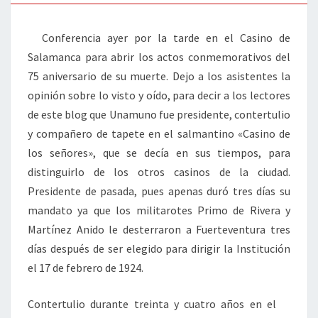
Conferencia ayer por la tarde en el Casino de
Salamanca para abrir los actos conmemorativos del
75 aniversario de su muerte. Dejo a los asistentes la
opinión sobre lo visto y oído, para decir a los lectores
de este blog que Unamuno fue presidente, contertulio
y compañero de tapete en el salmantino «Casino de
los señores», que se decía en sus tiempos, para
distinguirlo de los otros casinos de la ciudad.
Presidente de pasada, pues apenas duró tres días su
mandato ya que los militarotes Primo de Rivera y
Martínez Anido le desterraron a Fuerteventura tres
días después de ser elegido para dirigir la Institución
el 17 de febrero de 1924.
Contertulio durante treinta y cuatro años en el