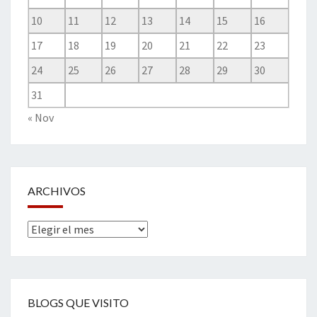
10
11
12
13
14
15
16
17
18
19
20
21
22
23
24
25
26
27
28
29
30
31
« Nov
ARCHIVOS
Archivos
BLOGS QUE VISITO