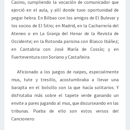
Casino, cumpliendo la vocación de comunicador que
ejerció en el aula, y allí donde tuvo oportunidad de
pegar hebra. En Bilbao con los amigos de El Bulevar y
los socios de El Sitio; en Madrid, en la Cacharrería del
Ateneo o en La Granja del Henar de la Revista de
Occidente; en la Rotonda parisina con Blasco Ibáñez;
en Cantabria con José María de Cossío; y en
Fuerteventura con Soriano y Castañeira.
Aficionado a los juegos de naipes, especialmente
mus, tute y tresillo, acostumbraba a llevar una
barajita en el bolsillo con la que hacía solitarios. Y
disfrutaba más sobre el tapete verde ganando un
envite a pares jugando al mus, que discurseando en las
tribunas. Pueba de ello son estos versos del
Cancionero: