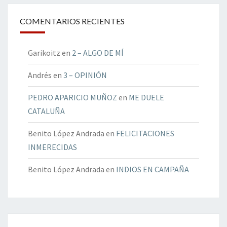
COMENTARIOS RECIENTES
Garikoitz
en
2 – ALGO DE MÍ
Andrés
en
3 – OPINIÓN
PEDRO APARICIO MUÑOZ
en
ME DUELE
CATALUÑA
Benito López Andrada
en
FELICITACIONES
INMERECIDAS
Benito López Andrada
en
INDIOS EN CAMPAÑA