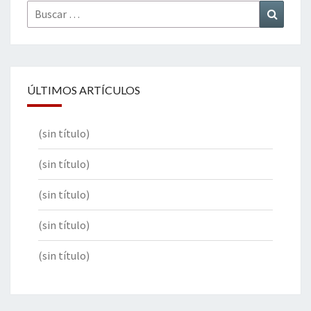
Buscar
Buscar
por:
ÚLTIMOS ARTÍCULOS
(sin título)
(sin título)
(sin título)
(sin título)
(sin título)