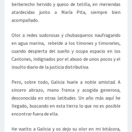
berberecho hervido y queso de tetilla, en meriendas
atardecidas junto a María Pita, siempre bien
acompañado.
Olor a redes sudorosas y chubasqueros naufragando
en agua marina, rebelde a los timones y timoneles,
cuando despierta del sueño y ocupa espacio en los
Cantones, indignados por el abuso de unos pocos y el
insulto diario de la justicia distributiva.
Pero, sobre todo, Galicia huele a noble amistad. A
sincero abrazo, mano franca y acogida generosa,
desconocida en otras latitudes. Un año más aquí he
llegado, buscando en esta tierra lo que no es posible
encontrar fuera de ella.
He vuelto a Galicia y os dejo su olor en mi bitácora,