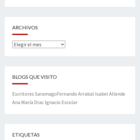
ARCHIVOS
Archivos
BLOGS QUE VISITO
Escritores
Saramago
Fernando Arrabal
Isabel Allende
Ana María Drac
Ignacio Escolar
ETIQUETAS