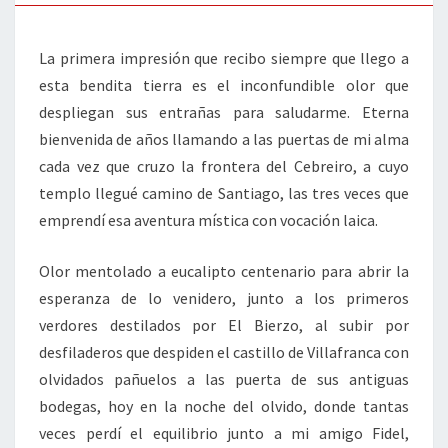
La primera impresión que recibo siempre que llego a
esta bendita tierra es el inconfundible olor que
despliegan sus entrañas para saludarme. Eterna
bienvenida de años llamando a las puertas de mi alma
cada vez que cruzo la frontera del Cebreiro, a cuyo
templo llegué camino de Santiago, las tres veces que
emprendí esa aventura mística con vocación laica.
Olor mentolado a eucalipto centenario para abrir la
esperanza de lo venidero, junto a los primeros
verdores destilados por El Bierzo, al subir por
desfiladeros que despiden el castillo de Villafranca con
olvidados pañuelos a las puerta de sus antiguas
bodegas, hoy en la noche del olvido, donde tantas
veces perdí el equilibrio junto a mi amigo Fidel,