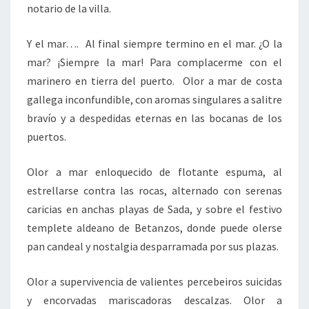
notario de la villa.
Y el mar…. Al final siempre termino en el mar. ¿O la
mar? ¡Siempre la mar! Para complacerme con el
marinero en tierra del puerto. Olor a mar de costa
gallega inconfundible, con aromas singulares a salitre
bravío y a despedidas eternas en las bocanas de los
puertos.
Olor a mar enloquecido de flotante espuma, al
estrellarse contra las rocas, alternado con serenas
caricias en anchas playas de Sada, y sobre el festivo
templete aldeano de Betanzos, donde puede olerse
pan candeal y nostalgia desparramada por sus plazas.
Olor a supervivencia de valientes percebeiros suicidas
y encorvadas mariscadoras descalzas. Olor a