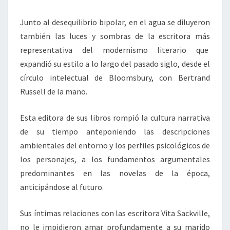
Junto al desequilibrio bipolar, en el agua se diluyeron
también las luces y sombras de la escritora más
representativa del modernismo literario que
expandió su estilo a lo largo del pasado siglo, desde el
círculo intelectual de Bloomsbury, con Bertrand
Russell de la mano.
Esta editora de sus libros rompió la cultura narrativa
de su tiempo anteponiendo las descripciones
ambientales del entorno y los perfiles psicológicos de
los personajes, a los fundamentos argumentales
predominantes en las novelas de la época,
anticipándose al futuro.
Sus íntimas relaciones con las escritora Vita Sackville,
no le impidieron amar profundamente a su marido