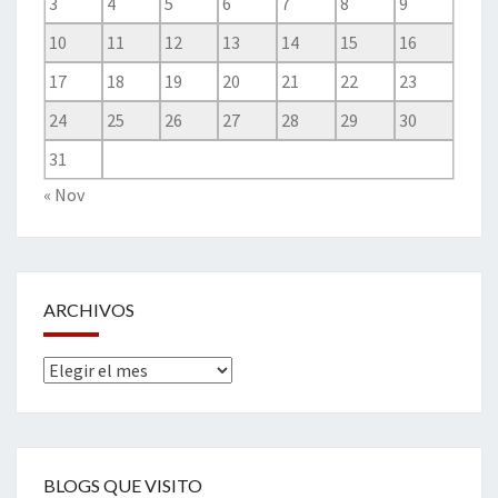
3
4
5
6
7
8
9
10
11
12
13
14
15
16
17
18
19
20
21
22
23
24
25
26
27
28
29
30
31
« Nov
ARCHIVOS
Archivos
BLOGS QUE VISITO