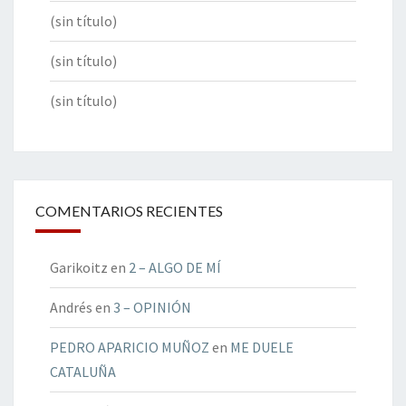
(sin título)
(sin título)
(sin título)
COMENTARIOS RECIENTES
Garikoitz
en
2 – ALGO DE MÍ
Andrés
en
3 – OPINIÓN
PEDRO APARICIO MUÑOZ
en
ME DUELE
CATALUÑA