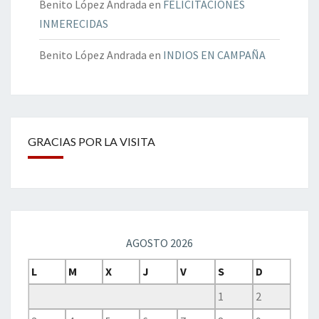
Benito López Andrada
en
FELICITACIONES
INMERECIDAS
Benito López Andrada
en
INDIOS EN CAMPAÑA
GRACIAS POR LA VISITA
AGOSTO 2026
L
M
X
J
V
S
D
1
2