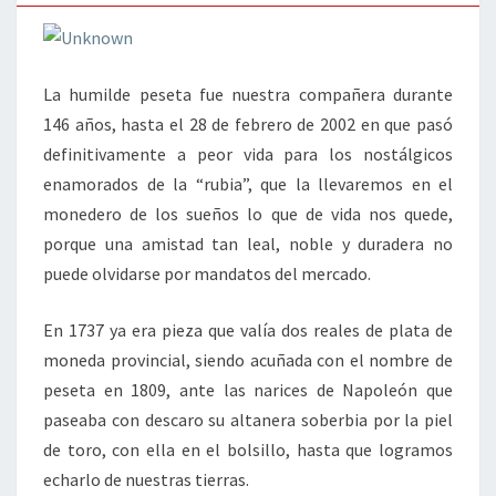
La humilde peseta fue nuestra compañera durante
146 años, hasta el 28 de febrero de 2002 en que pasó
definitivamente a peor vida para los nostálgicos
enamorados de la “rubia”, que la llevaremos en el
monedero de los sueños lo que de vida nos quede,
porque una amistad tan leal, noble y duradera no
puede olvidarse por mandatos del mercado.
En 1737 ya era pieza que valía dos reales de plata de
moneda provincial, siendo acuñada con el nombre de
peseta en 1809, ante las narices de Napoleón que
paseaba con descaro su altanera soberbia por la piel
de toro, con ella en el bolsillo, hasta que logramos
echarlo de nuestras tierras.