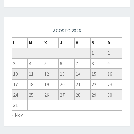
AGOSTO 2026
L
M
X
J
V
S
D
1
2
3
4
5
6
7
8
9
10
11
12
13
14
15
16
17
18
19
20
21
22
23
24
25
26
27
28
29
30
31
« Nov