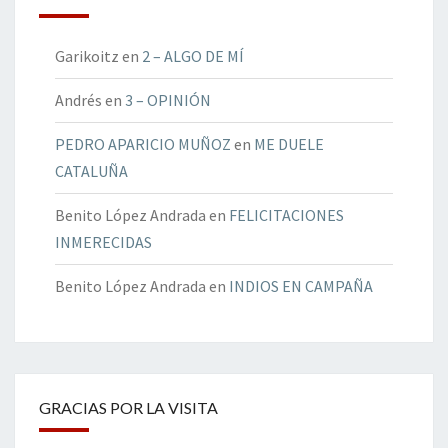
Garikoitz
en
2 – ALGO DE MÍ
Andrés
en
3 – OPINIÓN
PEDRO APARICIO MUÑOZ
en
ME DUELE
CATALUÑA
Benito López Andrada
en
FELICITACIONES
INMERECIDAS
Benito López Andrada
en
INDIOS EN CAMPAÑA
GRACIAS POR LA VISITA