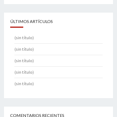
ÚLTIMOS ARTÍCULOS
(sin título)
(sin título)
(sin título)
(sin título)
(sin título)
COMENTARIOS RECIENTES