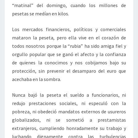
“matinal” del domingo, cuando los millones de
pesetas se medían en kilos.
Los mercados financieros, políticos y comerciales
mataron la peseta, pero ella vive en el corazón de
todos nosotros porque la “rubia” ha sido amiga fiel y
orgullo popular que se ganó el afecto y la confianza
de quienes la conocimos y nos cobijamos bajo su
protección, sin prevenir el desamparo del euro que
acechaba en la sombra.
Nunca bajó la peseta el sueldo a funcionarios, ni
redujo prestaciones sociales, ni especuló con la
pobreza, ni obedeció mandatos externos de usureros
globalizados, ni se sometió a prestamistas
extranjeros, cumpliendo honradamente su trabajo y
luchando dignamente contra las turbulencias