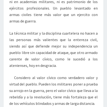
ni en academias militares, ni es patrimonio de los
ejércitos profesionales. Un pueblo levantado en
armas civiles tiene más valor que un ejercito con
armas de guerra.
La técnica militar y la disciplina cuartelera no hacen a
las personas más valientes que la entereza civil,
siendo así que defiende mejor su independencia un
pueblo libre sin capacidad de ataque, que otro armado
carente de valor cívico, como le sucedió a los
atenienses, hoy en desgracia.
Considero al valor cívico como verdadero valor y
virtud del pueblo. Pueden los militares poner a prueba
su arrojo en la guerra, pero el valor cívico que lleva a la
rebeldía y a la revolución, tiene más fortaleza que el
de los vehículos blindados y armas de larga distancia.