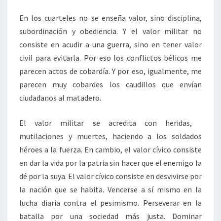
En los cuarteles no se enseña valor, sino disciplina,
subordinación y obediencia. Y el valor militar no
consiste en acudir a una guerra, sino en tener valor
civil para evitarla. Por eso los conflictos bélicos me
parecen actos de cobardía. Y por eso, igualmente, me
parecen muy cobardes los caudillos que envían
ciudadanos al matadero.
El valor militar se acredita con heridas,
mutilaciones y muertes, haciendo a los soldados
héroes a la fuerza. En cambio, el valor cívico consiste
en dar la vida por la patria sin hacer que el enemigo la
dé por la suya. El valor cívico consiste en desvivirse por
la nación que se habita. Vencerse a sí mismo en la
lucha diaria contra el pesimismo. Perseverar en la
batalla por una sociedad más justa. Dominar