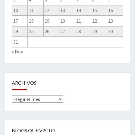
10
11
12
13
14
15
16
17
18
19
20
21
22
23
24
25
26
27
28
29
30
31
« Nov
ARCHIVOS
Archivos
BLOGS QUE VISITO