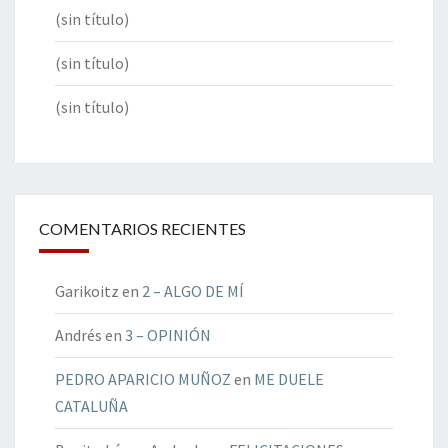
(sin título)
(sin título)
(sin título)
COMENTARIOS RECIENTES
Garikoitz
en
2 – ALGO DE MÍ
Andrés
en
3 – OPINIÓN
PEDRO APARICIO MUÑOZ
en
ME DUELE
CATALUÑA