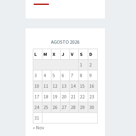
AGOSTO 2026
L
M
X
J
V
S
D
1
2
3
4
5
6
7
8
9
10
11
12
13
14
15
16
17
18
19
20
21
22
23
24
25
26
27
28
29
30
31
« Nov