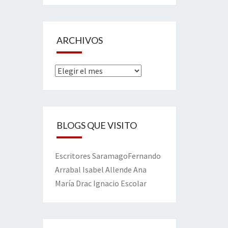
ARCHIVOS
Archivos
BLOGS QUE VISITO
Escritores
Saramago
Fernando
Arrabal
Isabel Allende
Ana
María Drac
Ignacio Escolar