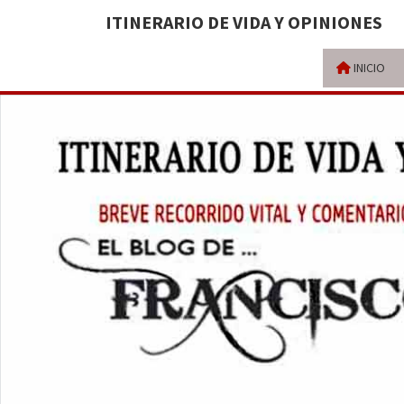
ITINERARIO DE VIDA Y OPINIONES
INICIO