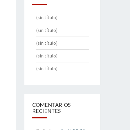
(sin título)
(sin título)
(sin título)
(sin título)
(sin título)
COMENTARIOS
RECIENTES