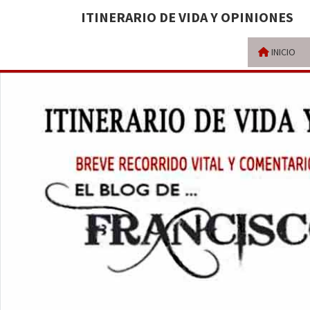
ITINERARIO DE VIDA Y OPINIONES
INICIO