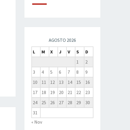
AGOSTO 2026
L
M
X
J
V
S
D
1
2
3
4
5
6
7
8
9
10
11
12
13
14
15
16
17
18
19
20
21
22
23
24
25
26
27
28
29
30
31
« Nov