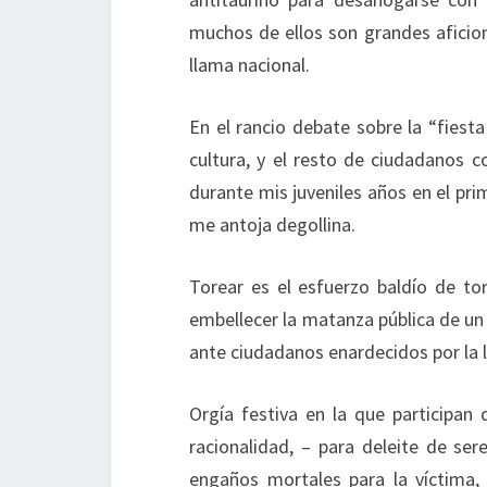
muchos de ellos son grandes aficio
llama nacional.
En el rancio debate sobre la “fiesta
cultura, y el resto de ciudadanos
durante mis juveniles años en el pr
me antoja degollina.
Torear es el esfuerzo baldío de tor
embellecer la matanza pública de un 
ante ciudadanos enardecidos por la lu
Orgía festiva en la que participan 
racionalidad, – para deleite de se
engaños mortales para la víctima, 