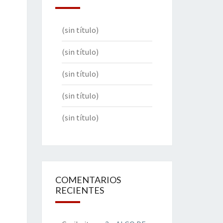
(sin título)
(sin título)
(sin título)
(sin título)
(sin título)
COMENTARIOS
RECIENTES