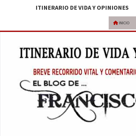
ITINERARIO DE VIDA Y OPINIONES
INICIO