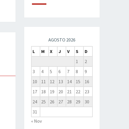
AGOSTO 2026
L
M
X
J
V
S
D
1
2
3
4
5
6
7
8
9
10
11
12
13
14
15
16
17
18
19
20
21
22
23
24
25
26
27
28
29
30
31
« Nov