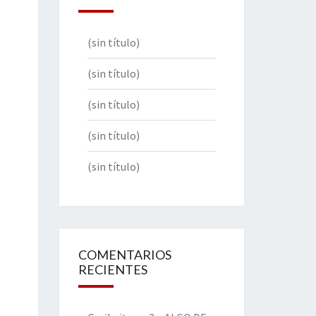
(sin título)
(sin título)
(sin título)
(sin título)
(sin título)
COMENTARIOS
RECIENTES