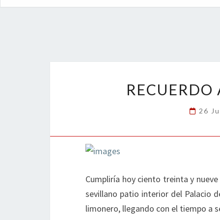
RECUERDO 
26 Ju
Cumpliría hoy ciento treinta y nueve
sevillano patio interior del Palacio
limonero, llegando con el tiempo a s