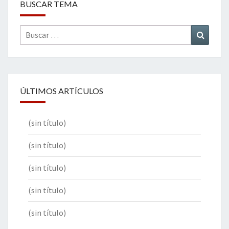
BUSCAR TEMA
Buscar
Buscar
por:
ÚLTIMOS ARTÍCULOS
(sin título)
(sin título)
(sin título)
(sin título)
(sin título)