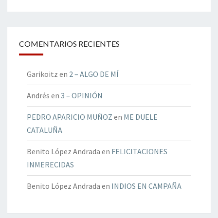
COMENTARIOS RECIENTES
Garikoitz
en
2 – ALGO DE MÍ
Andrés
en
3 – OPINIÓN
PEDRO APARICIO MUÑOZ
en
ME DUELE
CATALUÑA
Benito López Andrada
en
FELICITACIONES
INMERECIDAS
Benito López Andrada
en
INDIOS EN CAMPAÑA