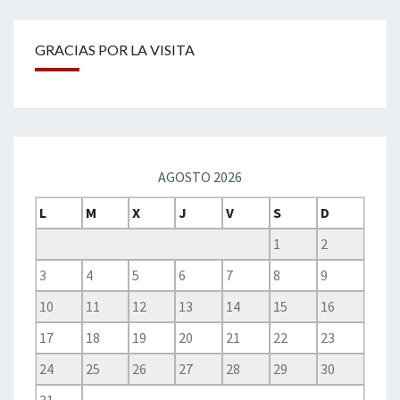
GRACIAS POR LA VISITA
AGOSTO 2026
L
M
X
J
V
S
D
1
2
3
4
5
6
7
8
9
10
11
12
13
14
15
16
17
18
19
20
21
22
23
24
25
26
27
28
29
30