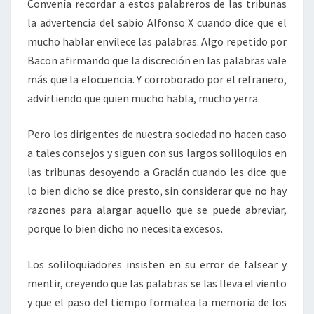
Convenía recordar a estos palabreros de las tribunas
la advertencia del sabio Alfonso X cuando dice que el
mucho hablar envilece las palabras. Algo repetido por
Bacon afirmando que la discreción en las palabras vale
más que la elocuencia. Y corroborado por el refranero,
advirtiendo que quien mucho habla, mucho yerra.
Pero los dirigentes de nuestra sociedad no hacen caso
a tales consejos y siguen con sus largos soliloquios en
las tribunas desoyendo a Gracián cuando les dice que
lo bien dicho se dice presto, sin considerar que no hay
razones para alargar aquello que se puede abreviar,
porque lo bien dicho no necesita excesos.
Los soliloquiadores insisten en su error de falsear y
mentir, creyendo que las palabras se las lleva el viento
y que el paso del tiempo formatea la memoria de los