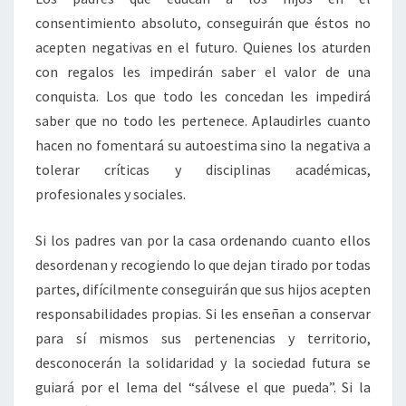
consentimiento absoluto, conseguirán que éstos no
acepten negativas en el futuro. Quienes los aturden
con regalos les impedirán saber el valor de una
conquista. Los que todo les concedan les impedirá
saber que no todo les pertenece. Aplaudirles cuanto
hacen no fomentará su autoestima sino la negativa a
tolerar críticas y disciplinas académicas,
profesionales y sociales.
Si los padres van por la casa ordenando cuanto ellos
desordenan y recogiendo lo que dejan tirado por todas
partes, difícilmente conseguirán que sus hijos acepten
responsabilidades propias. Si les enseñan a conservar
para sí mismos sus pertenencias y territorio,
desconocerán la solidaridad y la sociedad futura se
guiará por el lema del “sálvese el que pueda”. Si la