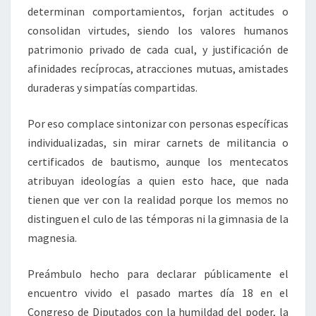
determinan comportamientos, forjan actitudes o
consolidan virtudes, siendo los valores humanos
patrimonio privado de cada cual, y justificación de
afinidades recíprocas, atracciones mutuas, amistades
duraderas y simpatías compartidas.
Por eso complace sintonizar con personas específicas
individualizadas, sin mirar carnets de militancia o
certificados de bautismo, aunque los mentecatos
atribuyan ideologías a quien esto hace, que nada
tienen que ver con la realidad porque los memos no
distinguen el culo de las témporas ni la gimnasia de la
magnesia.
Preámbulo hecho para declarar públicamente el
encuentro vivido el pasado martes día 18 en el
Congreso de Diputados con la humildad del poder, la