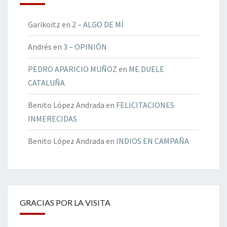
Garikoitz
en
2 – ALGO DE MÍ
Andrés
en
3 – OPINIÓN
PEDRO APARICIO MUÑOZ
en
ME DUELE
CATALUÑA
Benito López Andrada
en
FELICITACIONES
INMERECIDAS
Benito López Andrada
en
INDIOS EN CAMPAÑA
GRACIAS POR LA VISITA