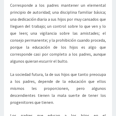
Corresponde a los padres mantener un elemental
principio de autoridad; una disciplina familiar básica;
una dedicación diaria a sus hijos por muy cansados que
lleguen del trabajo; un control sobre lo que ven y lo
que leen; una vigilancia sobre las amistades; el
consejo permanente; y la prohibición cuando proceda,
porque la educación de los hijos es algo que
corresponde casi por completo a los padres, aunque
algunos quieran escurrir el bulto.
La sociedad futura, la de sus hijos que tanto preocupa
a los padres, depende de la educación que ellos
mismos les proporcionen, pero algunos
descendientes tienen la mala suerte de tener los
progenitores que tienen.
Los padres que educan a los hijos en el