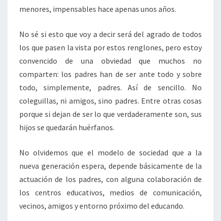
menores, impensables hace apenas unos años.
No sé si esto que voy a decir será del agrado de todos
los que pasen la vista por estos renglones, pero estoy
convencido de una obviedad que muchos no
comparten: los padres han de ser ante todo y sobre
todo, simplemente, padres. Así de sencillo. No
coleguillas, ni amigos, sino padres. Entre otras cosas
porque si dejan de ser lo que verdaderamente son, sus
hijos se quedarán huérfanos.
No olvidemos que el modelo de sociedad que a la
nueva generación espera, depende básicamente de la
actuación de los padres, con alguna colaboración de
los centros educativos, medios de comunicación,
vecinos, amigos y entorno próximo del educando.