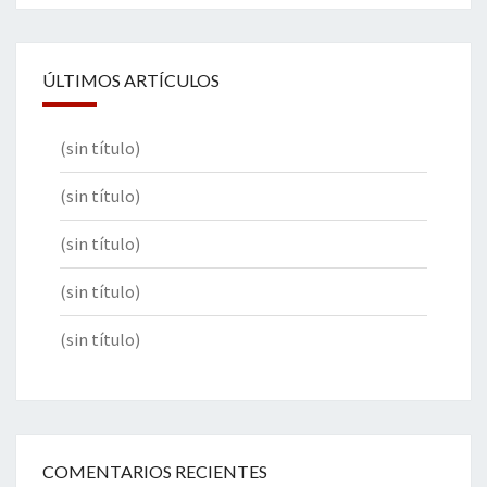
ÚLTIMOS ARTÍCULOS
(sin título)
(sin título)
(sin título)
(sin título)
(sin título)
COMENTARIOS RECIENTES