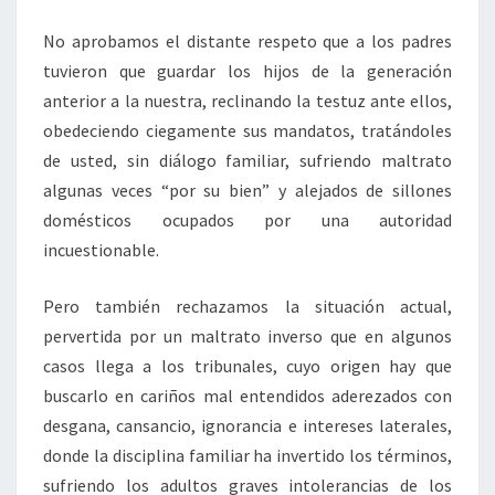
No aprobamos el distante respeto que a los padres
tuvieron que guardar los hijos de la generación
anterior a la nuestra, reclinando la testuz ante ellos,
obedeciendo ciegamente sus mandatos, tratándoles
de usted, sin diálogo familiar, sufriendo maltrato
algunas veces “por su bien” y alejados de sillones
domésticos ocupados por una autoridad
incuestionable.
Pero también rechazamos la situación actual,
pervertida por un maltrato inverso que en algunos
casos llega a los tribunales, cuyo origen hay que
buscarlo en cariños mal entendidos aderezados con
desgana, cansancio, ignorancia e intereses laterales,
donde la disciplina familiar ha invertido los términos,
sufriendo los adultos graves intolerancias de los