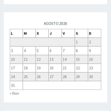
AGOSTO 2026
L
M
X
J
V
S
D
1
2
3
4
5
6
7
8
9
10
11
12
13
14
15
16
17
18
19
20
21
22
23
24
25
26
27
28
29
30
31
« Nov