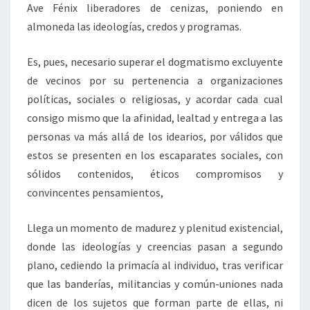
Ave Fénix liberadores de cenizas, poniendo en
almoneda las ideologías, credos y programas.
Es, pues, necesario superar el dogmatismo excluyente
de vecinos por su pertenencia a organizaciones
políticas, sociales o religiosas, y acordar cada cual
consigo mismo que la afinidad, lealtad y entrega a las
personas va más allá de los idearios, por válidos que
estos se presenten en los escaparates sociales, con
sólidos contenidos, éticos compromisos y
convincentes pensamientos,
Llega un momento de madurez y plenitud existencial,
donde las ideologías y creencias pasan a segundo
plano, cediendo la primacía al individuo, tras verificar
que las banderías, militancias y común-uniones nada
dicen de los sujetos que forman parte de ellas, ni