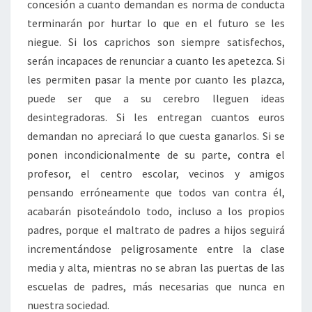
concesión a cuanto demandan es norma de conducta
terminarán por hurtar lo que en el futuro se les
niegue. Si los caprichos son siempre satisfechos,
serán incapaces de renunciar a cuanto les apetezca. Si
les permiten pasar la mente por cuanto les plazca,
puede ser que a su cerebro lleguen ideas
desintegradoras. Si les entregan cuantos euros
demandan no apreciará lo que cuesta ganarlos. Si se
ponen incondicionalmente de su parte, contra el
profesor, el centro escolar, vecinos y amigos
pensando erróneamente que todos van contra él,
acabarán pisoteándolo todo, incluso a los propios
padres, porque el maltrato de padres a hijos seguirá
incrementándose peligrosamente entre la clase
media y alta, mientras no se abran las puertas de las
escuelas de padres, más necesarias que nunca en
nuestra sociedad.