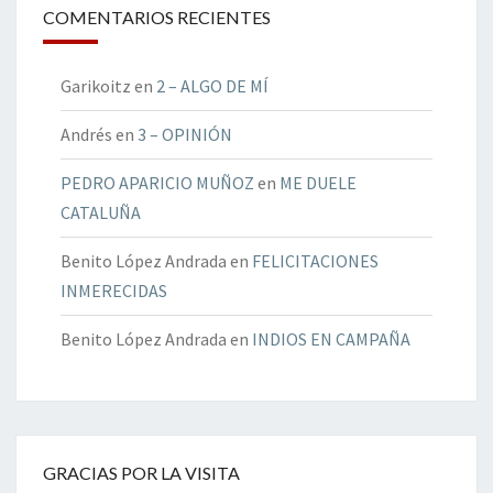
COMENTARIOS RECIENTES
Garikoitz
en
2 – ALGO DE MÍ
Andrés
en
3 – OPINIÓN
PEDRO APARICIO MUÑOZ
en
ME DUELE
CATALUÑA
Benito López Andrada
en
FELICITACIONES
INMERECIDAS
Benito López Andrada
en
INDIOS EN CAMPAÑA
GRACIAS POR LA VISITA