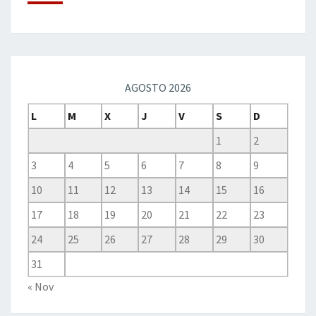
AGOSTO 2026
L
M
X
J
V
S
D
1
2
3
4
5
6
7
8
9
10
11
12
13
14
15
16
17
18
19
20
21
22
23
24
25
26
27
28
29
30
31
« Nov