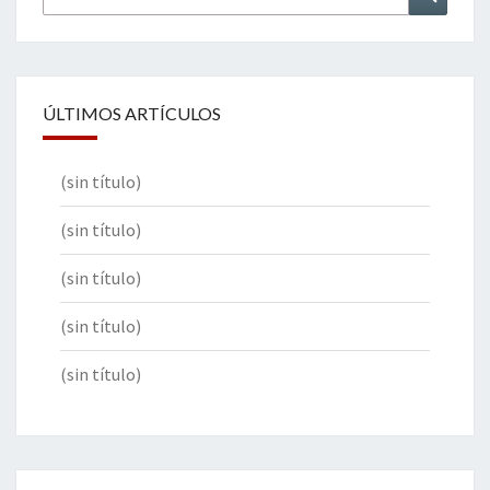
por:
ÚLTIMOS ARTÍCULOS
(sin título)
(sin título)
(sin título)
(sin título)
(sin título)