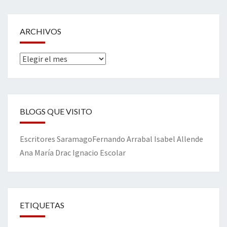
ARCHIVOS
Archivos
BLOGS QUE VISITO
Escritores
Saramago
Fernando Arrabal
Isabel Allende
Ana María Drac
Ignacio Escolar
ETIQUETAS