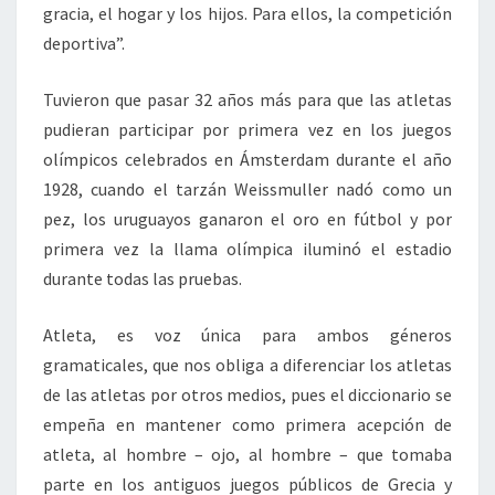
gracia, el hogar y los hijos. Para ellos, la competición
deportiva”.
Tuvieron que pasar 32 años más para que las atletas
pudieran participar por primera vez en los juegos
olímpicos celebrados en Ámsterdam durante el año
1928, cuando el tarzán Weissmuller nadó como un
pez, los uruguayos ganaron el oro en fútbol y por
primera vez la llama olímpica iluminó el estadio
durante todas las pruebas.
Atleta, es voz única para ambos géneros
gramaticales, que nos obliga a diferenciar los atletas
de las atletas por otros medios, pues el diccionario se
empeña en mantener como primera acepción de
atleta, al hombre – ojo, al hombre – que tomaba
parte en los antiguos juegos públicos de Grecia y