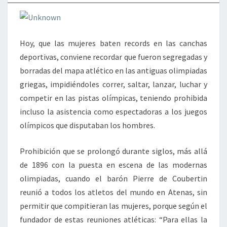
Hoy, que las mujeres baten records en las canchas
deportivas, conviene recordar que fueron segregadas y
borradas del mapa atlético en las antiguas olimpiadas
griegas, impidiéndoles correr, saltar, lanzar, luchar y
competir en las pistas olímpicas, teniendo prohibida
incluso la asistencia como espectadoras a los juegos
olímpicos que disputaban los hombres.
Prohibición que se prolongó durante siglos, más allá
de 1896 con la puesta en escena de las modernas
olimpiadas, cuando el barón Pierre de Coubertin
reunió a todos los atletos del mundo en Atenas, sin
permitir que compitieran las mujeres, porque según el
fundador de estas reuniones atléticas: “Para ellas la