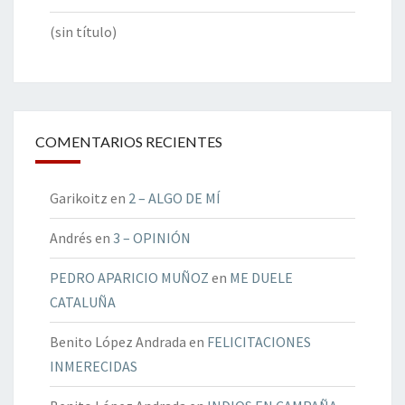
(sin título)
COMENTARIOS RECIENTES
Garikoitz
en
2 – ALGO DE MÍ
Andrés
en
3 – OPINIÓN
PEDRO APARICIO MUÑOZ
en
ME DUELE
CATALUÑA
Benito López Andrada
en
FELICITACIONES
INMERECIDAS