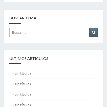
BUSCAR TEMA
Buscar
Buscar
por:
ÚLTIMOS ARTÍCULOS
(sin título)
(sin título)
(sin título)
(sin título)