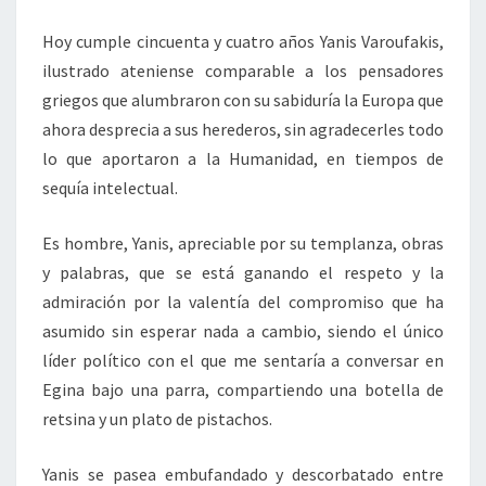
Hoy cumple cincuenta y cuatro años Yanis Varoufakis,
ilustrado ateniense comparable a los pensadores
griegos que alumbraron con su sabiduría la Europa que
ahora desprecia a sus herederos, sin agradecerles todo
lo que aportaron a la Humanidad, en tiempos de
sequía intelectual.
Es hombre, Yanis, apreciable por su templanza, obras
y palabras, que se está ganando el respeto y la
admiración por la valentía del compromiso que ha
asumido sin esperar nada a cambio, siendo el único
líder político con el que me sentaría a conversar en
Egina bajo una parra, compartiendo una botella de
retsina y un plato de pistachos.
Yanis se pasea embufandado y descorbatado entre