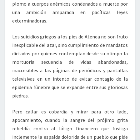
plomo a cuerpos anémicos condenados a muerte por
una ambición amparada en pacíficas leyes
exterminadoras.
Los suicidios griegos a los pies de Atenea no son fruto
inexplicable del azar, sino cumplimiento de mandatos
dictados por quienes contemplan desde su olimpo la
mortuoria secuencia de vidas abandonadas,
inaccesibles a las páginas de periódicos y pantallas
televisivas en un intento de evitar contagio de la
epidemia fúnebre que se expande entre sus gloriosas
piedras.
Pero callar es cobardía y mirar para otro lado,
apocamiento, cuando la sangre del prójimo grita
rebeldía contra al látigo financiero que fustiga
inclemente la espalda dolorida de un pueblo que pide