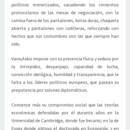
políticos mimetizados, sacudiendo los cimientos
protocolarios de las mesas de negociación, con la
camisa fuera de los pantalones, botas duras, chaqueta
abierta y pantalones con rodilleras, reforzando con
hechos que sus costumbres son las que siempre han
sido.
Varoufakis impone con su presencia física y seduce por
la intrepidez, desparpajo, capacidad de lucha,
convicción idelógica, humildad y transparencia, que le
falta a los líderes políticos europeos, que pasean su
prepotencia por salones diplomáticos.
Convence más su compromiso social que las teorías
económicas defendidas por él durante años en la
Universidad de Cambridge, donde fue becario; en la de
Essex donde obtuvo el doctorado en Economía; y en