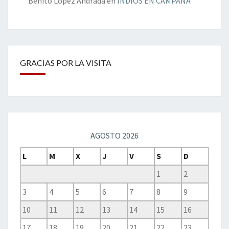
Benito López Andrada
en
INDIOS EN CAMPAÑA
GRACIAS POR LA VISITA
AGOSTO 2026
L
M
X
J
V
S
D
1
2
3
4
5
6
7
8
9
10
11
12
13
14
15
16
17
18
19
20
21
22
23