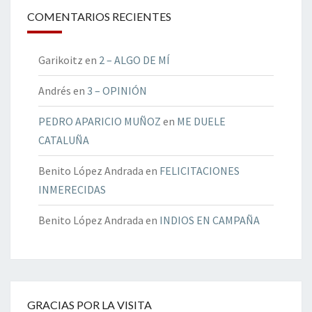
COMENTARIOS RECIENTES
Garikoitz
en
2 – ALGO DE MÍ
Andrés
en
3 – OPINIÓN
PEDRO APARICIO MUÑOZ
en
ME DUELE
CATALUÑA
Benito López Andrada
en
FELICITACIONES
INMERECIDAS
Benito López Andrada
en
INDIOS EN CAMPAÑA
GRACIAS POR LA VISITA