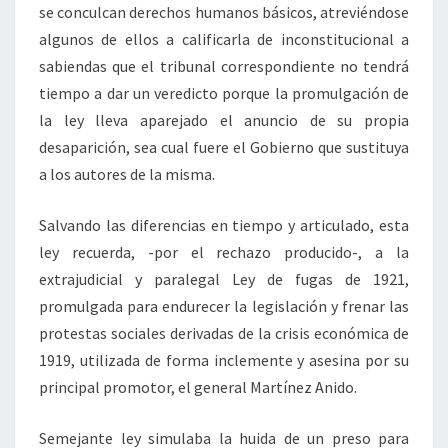
se conculcan derechos humanos básicos, atreviéndose
algunos de ellos a calificarla de inconstitucional a
sabiendas que el tribunal correspondiente no tendrá
tiempo a dar un veredicto porque la promulgación de
la ley lleva aparejado el anuncio de su propia
desaparición, sea cual fuere el Gobierno que sustituya
a los autores de la misma.
Salvando las diferencias en tiempo y articulado, esta
ley recuerda, -por el rechazo producido-, a la
extrajudicial y paralegal Ley de fugas de 1921,
promulgada para endurecer la legislación y frenar las
protestas sociales derivadas de la crisis económica de
1919, utilizada de forma inclemente y asesina por su
principal promotor, el general Martínez Anido.
Semejante ley simulaba la huida de un preso para