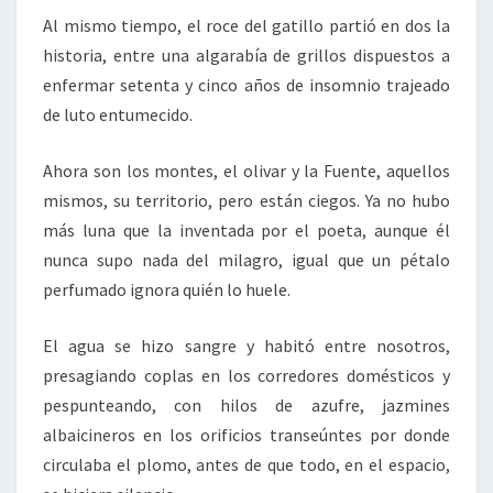
Al mismo tiempo, el roce del gatillo partió en dos la
historia, entre una algarabía de grillos dispuestos a
enfermar setenta y cinco años de insomnio trajeado
de luto entumecido.
Ahora son los montes, el olivar y la Fuente, aquellos
mismos, su territorio, pero están ciegos. Ya no hubo
más luna que la inventada por el poeta, aunque él
nunca supo nada del milagro, igual que un pétalo
perfumado ignora quién lo huele.
El agua se hizo sangre y habitó entre nosotros,
presagiando coplas en los corredores domésticos y
pespunteando, con hilos de azufre, jazmines
albaicineros en los orificios transeúntes por donde
circulaba el plomo, antes de que todo, en el espacio,