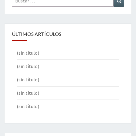
por:
ÚLTIMOS ARTÍCULOS
(sin título)
(sin título)
(sin título)
(sin título)
(sin título)