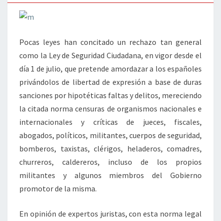
Pocas leyes han concitado un rechazo tan general
como la Ley de Seguridad Ciudadana, en vigor desde el
día 1 de julio, que pretende amordazar a los españoles
privándolos de libertad de expresión a base de duras
sanciones por hipotéticas faltas y delitos, mereciendo
la citada norma censuras de organismos nacionales e
internacionales y críticas de jueces, fiscales,
abogados, políticos, militantes, cuerpos de seguridad,
bomberos, taxistas, clérigos, heladeros, comadres,
churreros, caldereros, incluso de los propios
militantes y algunos miembros del Gobierno
promotor de la misma.
En opinión de expertos juristas, con esta norma legal