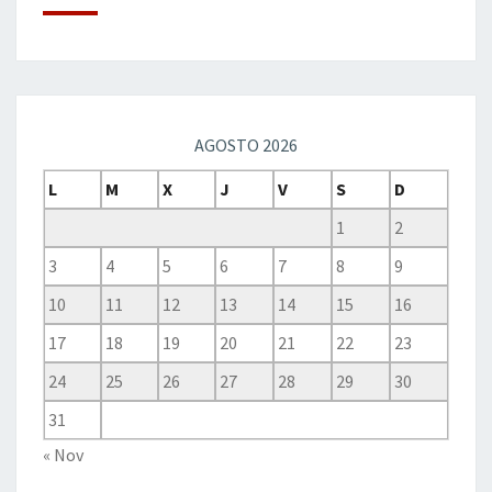
AGOSTO 2026
L
M
X
J
V
S
D
1
2
3
4
5
6
7
8
9
10
11
12
13
14
15
16
17
18
19
20
21
22
23
24
25
26
27
28
29
30
31
« Nov