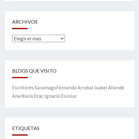
ARCHIVOS
Archivos
BLOGS QUE VISITO
Escritores
Saramago
Fernando Arrabal
Isabel Allende
Ana María Drac
Ignacio Escolar
ETIQUETAS