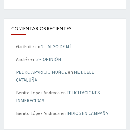
COMENTARIOS RECIENTES
Garikoitz
en
2 – ALGO DE MÍ
Andrés
en
3 – OPINIÓN
PEDRO APARICIO MUÑOZ
en
ME DUELE
CATALUÑA
Benito López Andrada
en
FELICITACIONES
INMERECIDAS
Benito López Andrada
en
INDIOS EN CAMPAÑA