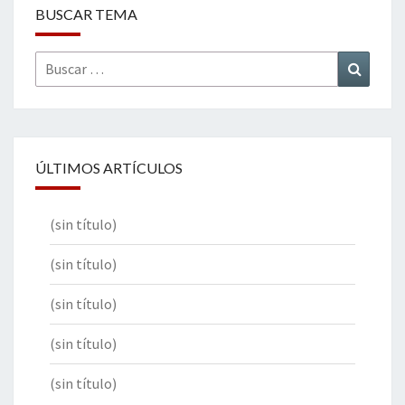
BUSCAR TEMA
Buscar
Buscar
por:
ÚLTIMOS ARTÍCULOS
(sin título)
(sin título)
(sin título)
(sin título)
(sin título)