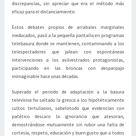
discrepancias, sin apreciar que era el método más
eficaz para el distanciamiento.
Estos debates propios de arrabales marginales
ineducados, pasó a la pequeña pantalla en programas
telebasura donde se mantienen, contaminando a los
telespectadores que jalean con espontáneas
intervenciones a los asilvestrados protagonistas,
participando en las broncas con desparpajo
inimaginable hace unas décadas.
Superado el periodo de adaptación a la basura
televisiva ha saltado la gresca a los hipotéticamente
cultos tertulianos, sabelotodo que evidencian con
patético descaro la ignorancia que atesoran,
demostrándose mutuamente sin rubor una falta de
cortesía, respeto, educación y buen gusto que a todos