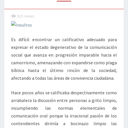
319
views
Es difícil encontrar un calificativo adecuado para
expresar el estado degenerativo de la comunicación
social que avanza en progresión imparable hacia el
camorrismo, amenazando con expandirse como plaga
bíblica hasta el último rincón de la sociedad,
afectando a todas las áreas de convivencia ciudadana.
Hace pocos años se calificaba despectivamente como
arrabalera la discusión entre personas a grito limpio,
incumpliendo las normas elementales de
comunicación oral porque la irracional pasión de los
contendientes dirimía a bocinazo limpio las