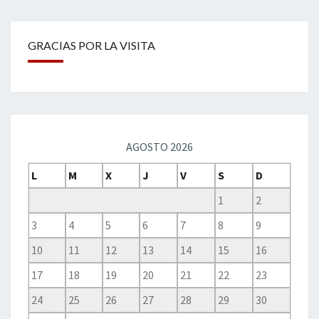
GRACIAS POR LA VISITA
AGOSTO 2026
L
M
X
J
V
S
D
1
2
3
4
5
6
7
8
9
10
11
12
13
14
15
16
17
18
19
20
21
22
23
24
25
26
27
28
29
30