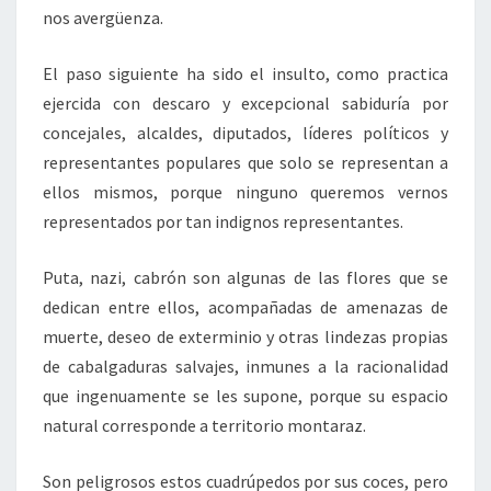
nos avergüenza.
El paso siguiente ha sido el insulto, como practica
ejercida con descaro y excepcional sabiduría por
concejales, alcaldes, diputados, líderes políticos y
representantes populares que solo se representan a
ellos mismos, porque ninguno queremos vernos
representados por tan indignos representantes.
Puta, nazi, cabrón son algunas de las flores que se
dedican entre ellos, acompañadas de amenazas de
muerte, deseo de exterminio y otras lindezas propias
de cabalgaduras salvajes, inmunes a la racionalidad
que ingenuamente se les supone, porque su espacio
natural corresponde a territorio montaraz.
Son peligrosos estos cuadrúpedos por sus coces, pero