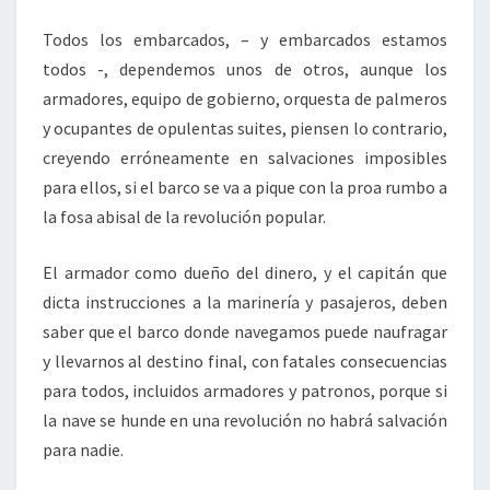
Todos los embarcados, – y embarcados estamos
todos -, dependemos unos de otros, aunque los
armadores, equipo de gobierno, orquesta de palmeros
y ocupantes de opulentas suites, piensen lo contrario,
creyendo erróneamente en salvaciones imposibles
para ellos, si el barco se va a pique con la proa rumbo a
la fosa abisal de la revolución popular.
El armador como dueño del dinero, y el capitán que
dicta instrucciones a la marinería y pasajeros, deben
saber que el barco donde navegamos puede naufragar
y llevarnos al destino final, con fatales consecuencias
para todos, incluidos armadores y patronos, porque si
la nave se hunde en una revolución no habrá salvación
para nadie.