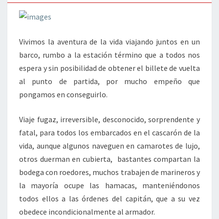
Vivimos la aventura de la vida viajando juntos en un
barco, rumbo a la estación término que a todos nos
espera y sin posibilidad de obtener el billete de vuelta
al punto de partida, por mucho empeño que
pongamos en conseguirlo.
Viaje fugaz, irreversible, desconocido, sorprendente y
fatal, para todos los embarcados en el cascarón de la
vida, aunque algunos naveguen en camarotes de lujo,
otros duerman en cubierta, bastantes compartan la
bodega con roedores, muchos trabajen de marineros y
la mayoría ocupe las hamacas, manteniéndonos
todos ellos a las órdenes del capitán, que a su vez
obedece incondicionalmente al armador.