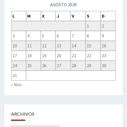
AGOSTO 2026
L
M
X
J
V
S
D
1
2
3
4
5
6
7
8
9
10
11
12
13
14
15
16
17
18
19
20
21
22
23
24
25
26
27
28
29
30
31
« Nov
ARCHIVOS