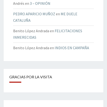
Andrés
en
3 – OPINIÓN
PEDRO APARICIO MUÑOZ
en
ME DUELE
CATALUÑA
Benito López Andrada
en
FELICITACIONES
INMERECIDAS
Benito López Andrada
en
INDIOS EN CAMPAÑA
GRACIAS POR LA VISITA