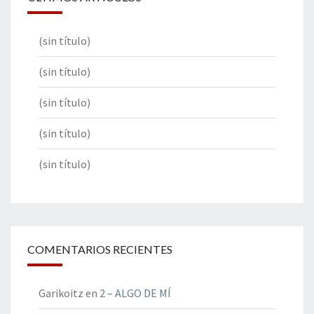
(sin título)
(sin título)
(sin título)
(sin título)
(sin título)
COMENTARIOS RECIENTES
Garikoitz
en
2 – ALGO DE MÍ