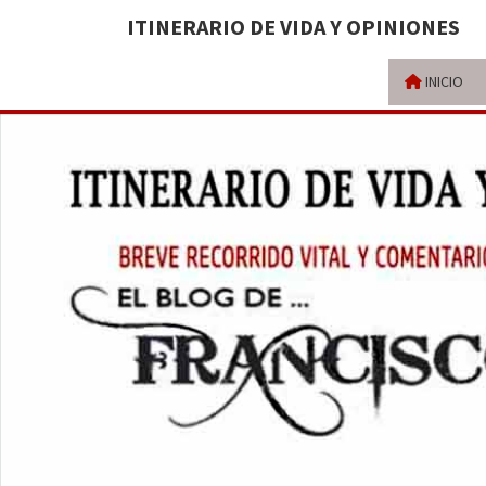
ITINERARIO DE VIDA Y OPINIONES
INICIO