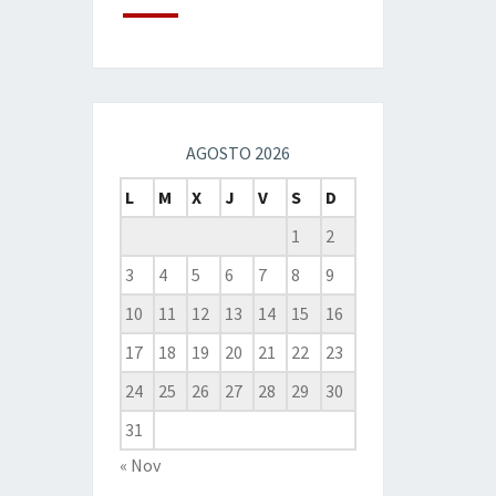
AGOSTO 2026
L
M
X
J
V
S
D
1
2
3
4
5
6
7
8
9
10
11
12
13
14
15
16
17
18
19
20
21
22
23
24
25
26
27
28
29
30
31
« Nov