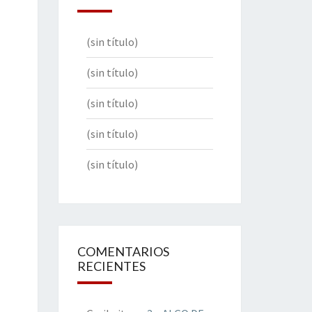
(sin título)
(sin título)
(sin título)
(sin título)
(sin título)
COMENTARIOS
RECIENTES