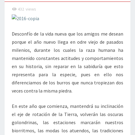
VIEJO
432
views
Desconfío de la vida nueva que los amigos me desean
porque el año nuevo llega en odre viejo de pasados
milenios, durante los cuales la raza humana ha
mantenido constantes actitudes y comportamientos
en su historia, sin reparar en la sabiduría que esto
representa para la especie, pues en ello nos
diferenciamos de los burros que nunca tropiezan dos
veces contra la misma piedra.
En este año que comienza, mantendrá su inclinación
el eje de rotación de la Tierra, volverán las oscuras
golondrinas, las estaciones marcarán nuestros
biorritmos, las modas los atuendos, las tradiciones