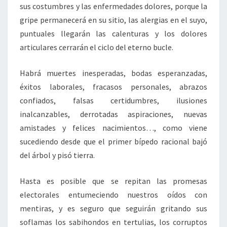
sus costumbres y las enfermedades dolores, porque la
gripe permanecerá en su sitio, las alergias en el suyo,
puntuales llegarán las calenturas y los dolores
articulares cerrarán el ciclo del eterno bucle.
Habrá muertes inesperadas, bodas esperanzadas,
éxitos laborales, fracasos personales, abrazos
confiados, falsas certidumbres, ilusiones
inalcanzables, derrotadas aspiraciones, nuevas
amistades y felices nacimientos…, como viene
sucediendo desde que el primer bípedo racional bajó
del árbol y pisó tierra.
Hasta es posible que se repitan las promesas
electorales entumeciendo nuestros oídos con
mentiras, y es seguro que seguirán gritando sus
soflamas los sabihondos en tertulias, los corruptos