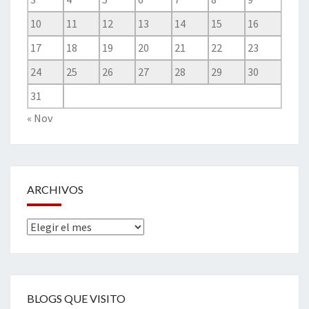
10
11
12
13
14
15
16
17
18
19
20
21
22
23
24
25
26
27
28
29
30
31
« Nov
ARCHIVOS
Archivos
BLOGS QUE VISITO