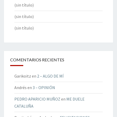
(sin título)
(sin título)
(sin título)
COMENTARIOS RECIENTES
Garikoitz
en
2 – ALGO DE MÍ
Andrés
en
3 – OPINIÓN
PEDRO APARICIO MUÑOZ
en
ME DUELE
CATALUÑA