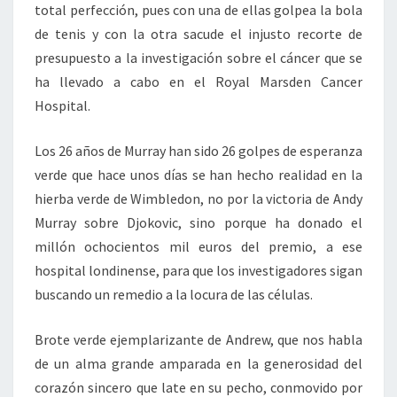
total perfección, pues con una de ellas golpea la bola
de tenis y con la otra sacude el injusto recorte de
presupuesto a la investigación sobre el cáncer que se
ha llevado a cabo en el Royal Marsden Cancer
Hospital.
Los 26 años de Murray han sido 26 golpes de esperanza
verde que hace unos días se han hecho realidad en la
hierba verde de Wimbledon, no por la victoria de Andy
Murray sobre Djokovic, sino porque ha donado el
millón ochocientos mil euros del premio, a ese
hospital londinense, para que los investigadores sigan
buscando un remedio a la locura de las células.
Brote verde ejemplarizante de Andrew, que nos habla
de un alma grande amparada en la generosidad del
corazón sincero que late en su pecho, conmovido por