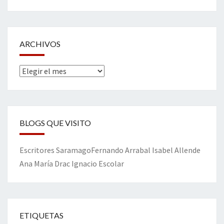
ARCHIVOS
Archivos
BLOGS QUE VISITO
Escritores
Saramago
Fernando Arrabal
Isabel Allende
Ana María Drac
Ignacio Escolar
ETIQUETAS