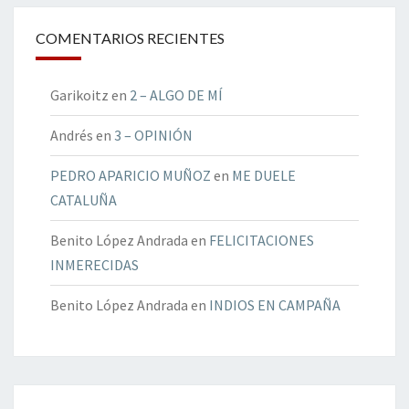
COMENTARIOS RECIENTES
Garikoitz
en
2 – ALGO DE MÍ
Andrés
en
3 – OPINIÓN
PEDRO APARICIO MUÑOZ
en
ME DUELE
CATALUÑA
Benito López Andrada
en
FELICITACIONES
INMERECIDAS
Benito López Andrada
en
INDIOS EN CAMPAÑA