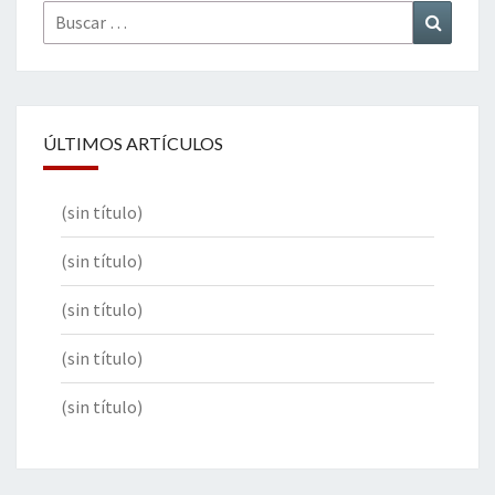
Buscar
Buscar
por:
ÚLTIMOS ARTÍCULOS
(sin título)
(sin título)
(sin título)
(sin título)
(sin título)