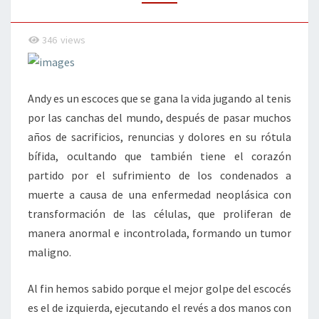
WIMBLEDON
346
views
Andy es un escoces que se gana la vida jugando al tenis
por las canchas del mundo, después de pasar muchos
años de sacrificios, renuncias y dolores en su rótula
bífida, ocultando que también tiene el corazón
partido por el sufrimiento de los condenados a
muerte a causa de una enfermedad neoplásica con
transformación de las células, que proliferan de
manera anormal e incontrolada, formando un tumor
maligno.
Al fin hemos sabido porque el mejor golpe del escocés
es el de izquierda, ejecutando el revés a dos manos con