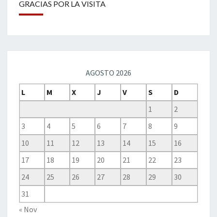
GRACIAS POR LA VISITA
AGOSTO 2026
L
M
X
J
V
S
D
1
2
3
4
5
6
7
8
9
10
11
12
13
14
15
16
17
18
19
20
21
22
23
24
25
26
27
28
29
30
31
« Nov