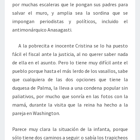
por muchas escaleras que le pongan sus padres para
salvar el muro, y amplia sea la sordina que se
impongan periodistas y políticos, incluido el
antimonárquico Anasagasti.
A la pobrecita e inocente Cristina se lo ha puesto
fácil el fiscal ante la justicia, al no querer saber nada
de ella en el asunto. Pero lo tiene muy difícil ante el
pueblo porque hasta el más lerdo de los vasallos, sabe
que cualquiera de las dos opciones que tiene la
duquesa de Palma, la lleva a una condena popular sin
paliativos, por mucho que sonría en las fotos con la
mamá, durante la visita que la reina ha hecho a la
pareja en Washington.
Parece muy clara la situación de la infanta, porque
sólo tiene dos caminos a seguir: o sabía los trapicheos