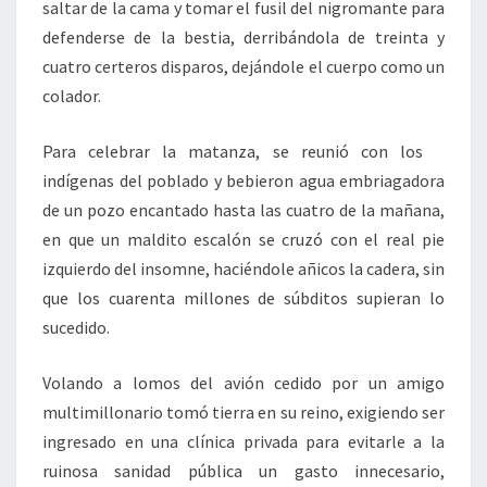
saltar de la cama y tomar el fusil del nigromante para
defenderse de la bestia, derribándola de treinta y
cuatro certeros disparos, dejándole el cuerpo como un
colador.
Para celebrar la matanza, se reunió con los
indígenas del poblado y bebieron agua embriagadora
de un pozo encantado hasta las cuatro de la mañana,
en que un maldito escalón se cruzó con el real pie
izquierdo del insomne, haciéndole añicos la cadera, sin
que los cuarenta millones de súbditos supieran lo
sucedido.
Volando a lomos del avión cedido por un amigo
multimillonario tomó tierra en su reino, exigiendo ser
ingresado en una clínica privada para evitarle a la
ruinosa sanidad pública un gasto innecesario,