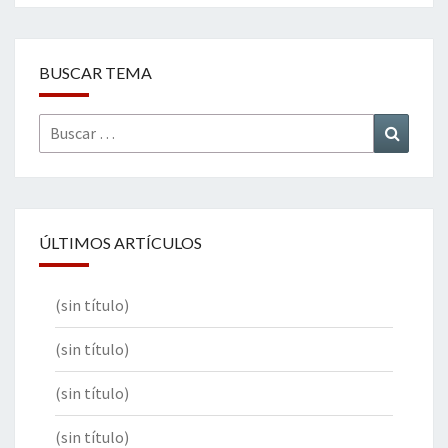
BUSCAR TEMA
Buscar
Buscar
por:
ÚLTIMOS ARTÍCULOS
(sin título)
(sin título)
(sin título)
(sin título)