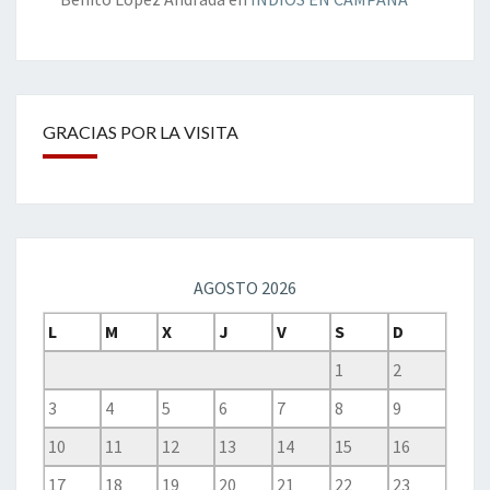
GRACIAS POR LA VISITA
AGOSTO 2026
L
M
X
J
V
S
D
1
2
3
4
5
6
7
8
9
10
11
12
13
14
15
16
17
18
19
20
21
22
23