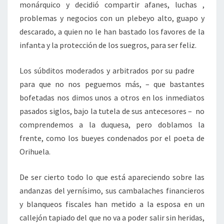
monárquico y decidió compartir afanes, luchas ,
problemas y negocios con un plebeyo alto, guapo y
descarado, a quien no le han bastado los favores de la
infanta y la protección de los suegros, para ser feliz.
Los súbditos moderados y arbitrados por su padre
para que no nos peguemos más, – que bastantes
bofetadas nos dimos unos a otros en los inmediatos
pasados siglos, bajo la tutela de sus antecesores – no
comprendemos a la duquesa, pero doblamos la
frente, como los bueyes condenados por el poeta de
Orihuela.
De ser cierto todo lo que está apareciendo sobre las
andanzas del yernísimo, sus cambalaches financieros
y blanqueos fiscales han metido a la esposa en un
callejón tapiado del que no va a poder salir sin heridas,