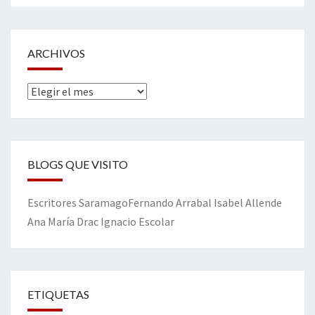
ARCHIVOS
Archivos
BLOGS QUE VISITO
Escritores
Saramago
Fernando Arrabal
Isabel Allende
Ana María Drac
Ignacio Escolar
ETIQUETAS