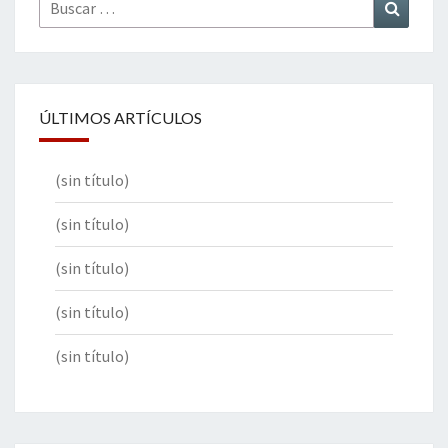
Buscar
Buscar
por:
ÚLTIMOS ARTÍCULOS
(sin título)
(sin título)
(sin título)
(sin título)
(sin título)