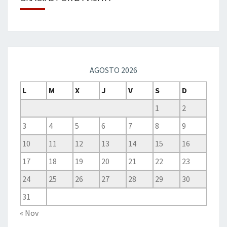
AGOSTO 2026
L
M
X
J
V
S
D
1
2
3
4
5
6
7
8
9
10
11
12
13
14
15
16
17
18
19
20
21
22
23
24
25
26
27
28
29
30
31
« Nov