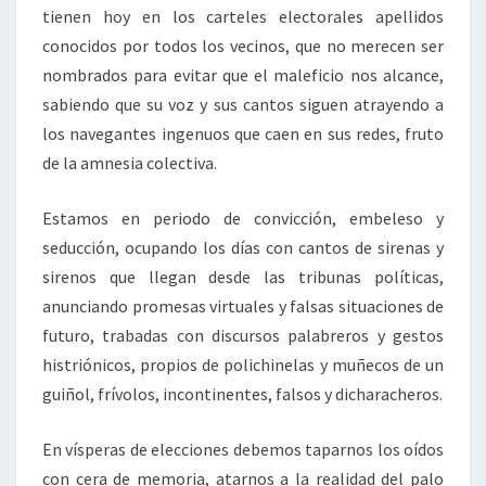
tienen hoy en los carteles electorales apellidos
conocidos por todos los vecinos, que no merecen ser
nombrados para evitar que el maleficio nos alcance,
sabiendo que su voz y sus cantos siguen atrayendo a
los navegantes ingenuos que caen en sus redes, fruto
de la amnesia colectiva.
Estamos en periodo de convicción, embeleso y
seducción, ocupando los días con cantos de sirenas y
sirenos que llegan desde las tribunas políticas,
anunciando promesas virtuales y falsas situaciones de
futuro, trabadas con discursos palabreros y gestos
histriónicos, propios de polichinelas y muñecos de un
guiñol, frívolos, incontinentes, falsos y dicharacheros.
En vísperas de elecciones debemos taparnos los oídos
con cera de memoria, atarnos a la realidad del palo