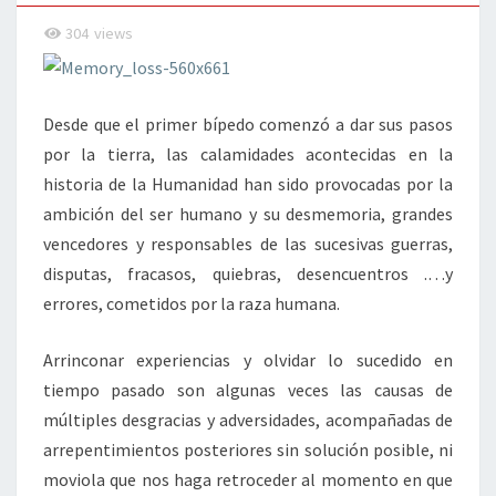
?
304
views
Desde que el primer bípedo comenzó a dar sus pasos
por la tierra, las calamidades acontecidas en la
historia de la Humanidad han sido provocadas por la
ambición del ser humano y su desmemoria, grandes
vencedores y responsables de las sucesivas guerras,
disputas, fracasos, quiebras, desencuentros .…y
errores, cometidos por la raza humana.
Arrinconar experiencias y olvidar lo sucedido en
tiempo pasado son algunas veces las causas de
múltiples desgracias y adversidades, acompañadas de
arrepentimientos posteriores sin solución posible, ni
moviola que nos haga retroceder al momento en que