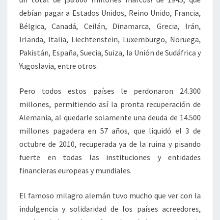
debían pagar a Estados Unidos, Reino Unido, Francia,
Bélgica, Canadá, Ceilán, Dinamarca, Grecia, Irán,
Irlanda, Italia, Liechtenstein, Luxemburgo, Noruega,
Pakistán, España, Suecia, Suiza, la Unión de Sudáfrica y
Yugoslavia, entre otros.
Pero todos estos países le perdonaron 24.300
millones, permitiendo así la pronta recuperación de
Alemania, al quedarle solamente una deuda de 14.500
millones pagadera en 57 años, que liquidó el 3 de
octubre de 2010, recuperada ya de la ruina y pisando
fuerte en todas las instituciones y entidades
financieras europeas y mundiales.
El famoso milagro alemán tuvo mucho que ver con la
indulgencia y solidaridad de los países acreedores,