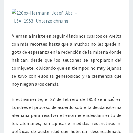
Alemania insiste en seguir dándonos cuartos de vuelta
con más recortes hasta que a muchos no les quede ni
gota de esperanza en la redención de la miseria donde
habitan, desde que los teutones se apropiaron del
torniquete, olvidando que en tiempos no muy lejanos
se tuvo con ellos la generosidad y la clemencia que
hoy niegan a los demás.
Efectivamente, el 27 de febrero de 1953 se inició en
Londres el proceso de acuerdo sobre la deuda externa
alemana para resolver el enorme endeudamiento de
los alemanes, sin aplicarle medidas restrictivas ni
políticas de austeridad que hubieran desencadenado