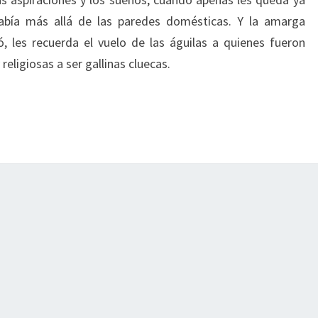
abía más allá de las paredes domésticas. Y la amarga
 les recuerda el vuelo de las águilas a quienes fueron
religiosas a ser gallinas cluecas.