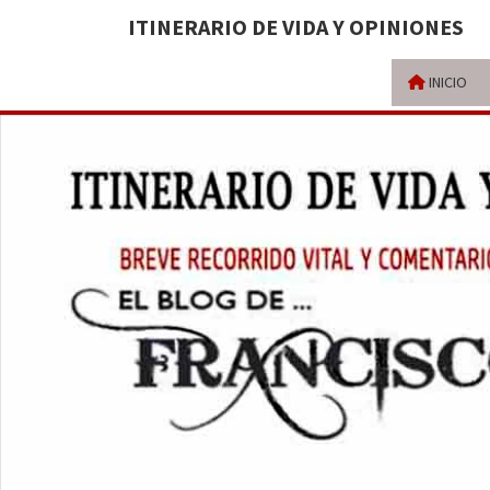
ITINERARIO DE VIDA Y OPINIONES
INICIO