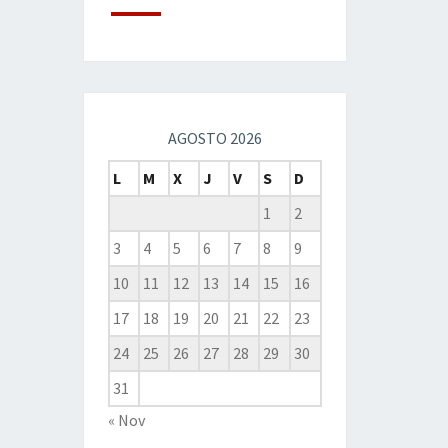
AGOSTO 2026
L
M
X
J
V
S
D
1
2
3
4
5
6
7
8
9
10
11
12
13
14
15
16
17
18
19
20
21
22
23
24
25
26
27
28
29
30
31
« Nov