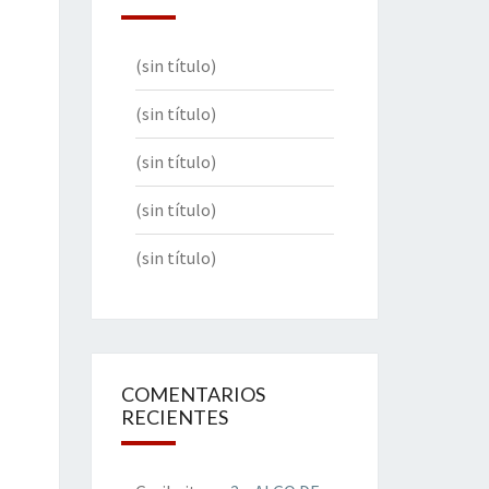
(sin título)
(sin título)
(sin título)
(sin título)
(sin título)
COMENTARIOS
RECIENTES