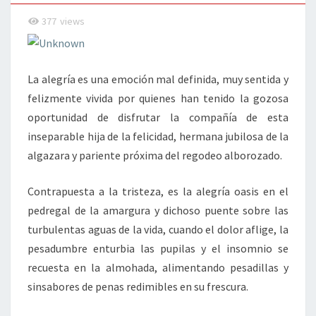
377
views
La alegría es una emoción mal definida, muy sentida y
felizmente vivida por quienes han tenido la gozosa
oportunidad de disfrutar la compañía de esta
inseparable hija de la felicidad, hermana jubilosa de la
algazara y pariente próxima del regodeo alborozado.
Contrapuesta a la tristeza, es la alegría oasis en el
pedregal de la amargura y dichoso puente sobre las
turbulentas aguas de la vida, cuando el dolor aflige, la
pesadumbre enturbia las pupilas y el insomnio se
recuesta en la almohada, alimentando pesadillas y
sinsabores de penas redimibles en su frescura.