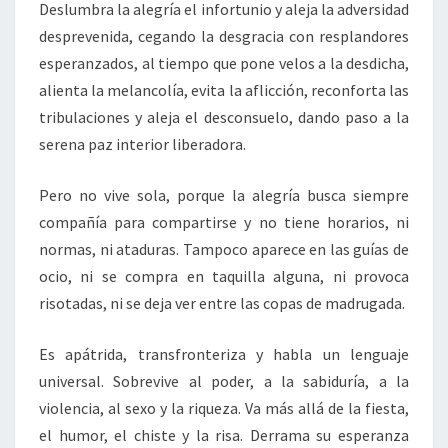
Deslumbra la alegría el infortunio y aleja la adversidad
desprevenida, cegando la desgracia con resplandores
esperanzados, al tiempo que pone velos a la desdicha,
alienta la melancolía, evita la aflicción, reconforta las
tribulaciones y aleja el desconsuelo, dando paso a la
serena paz interior liberadora.
Pero no vive sola, porque la alegría busca siempre
compañía para compartirse y no tiene horarios, ni
normas, ni ataduras. Tampoco aparece en las guías de
ocio, ni se compra en taquilla alguna, ni provoca
risotadas, ni se deja ver entre las copas de madrugada.
Es apátrida, transfronteriza y habla un lenguaje
universal. Sobrevive al poder, a la sabiduría, a la
violencia, al sexo y la riqueza. Va más allá de la fiesta,
el humor, el chiste y la risa. Derrama su esperanza