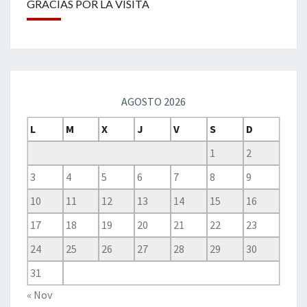
GRACIAS POR LA VISITA
AGOSTO 2026
L
M
X
J
V
S
D
1
2
3
4
5
6
7
8
9
10
11
12
13
14
15
16
17
18
19
20
21
22
23
24
25
26
27
28
29
30
31
« Nov