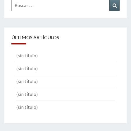
Buscar
Buscar
por:
ÚLTIMOS ARTÍCULOS
(sin título)
(sin título)
(sin título)
(sin título)
(sin título)