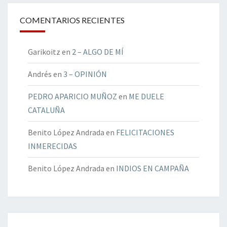
COMENTARIOS RECIENTES
Garikoitz
en
2 – ALGO DE MÍ
Andrés
en
3 – OPINIÓN
PEDRO APARICIO MUÑOZ
en
ME DUELE
CATALUÑA
Benito López Andrada
en
FELICITACIONES
INMERECIDAS
Benito López Andrada
en
INDIOS EN CAMPAÑA