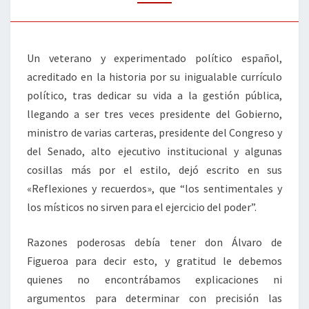
Un veterano y experimentado político español,
acreditado en la historia por su inigualable currículo
político, tras dedicar su vida a la gestión pública,
llegando a ser tres veces presidente del Gobierno,
ministro de varias carteras, presidente del Congreso y
del Senado, alto ejecutivo institucional y algunas
cosillas más por el estilo, dejó escrito en sus
«Reflexiones y recuerdos», que “los sentimentales y
los místicos no sirven para el ejercicio del poder”.
Razones poderosas debía tener don Álvaro de
Figueroa para decir esto, y gratitud le debemos
quienes no encontrábamos explicaciones ni
argumentos para determinar con precisión las