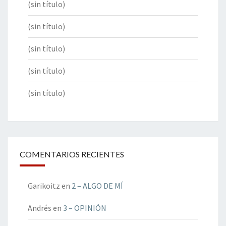
(sin título)
(sin título)
(sin título)
(sin título)
(sin título)
COMENTARIOS RECIENTES
Garikoitz
en
2 – ALGO DE MÍ
Andrés
en
3 – OPINIÓN