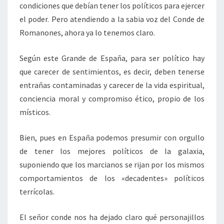
condiciones que debían tener los políticos para ejercer
el poder. Pero atendiendo a la sabia voz del Conde de
Romanones, ahora ya lo tenemos claro.
Según este Grande de España, para ser político hay
que carecer de sentimientos, es decir, deben tenerse
entrañas contaminadas y carecer de la vida espiritual,
conciencia moral y compromiso ético, propio de los
místicos.
Bien, pues en España podemos presumir con orgullo
de tener los mejores políticos de la galaxia,
suponiendo que los marcianos se rijan por los mismos
comportamientos de los «decadentes» políticos
terrícolas.
El señor conde nos ha dejado claro qué personajillos