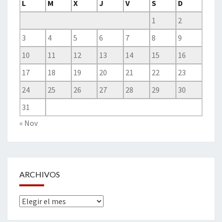
L
M
X
J
V
S
D
1
2
3
4
5
6
7
8
9
10
11
12
13
14
15
16
17
18
19
20
21
22
23
24
25
26
27
28
29
30
31
« Nov
ARCHIVOS
Archivos