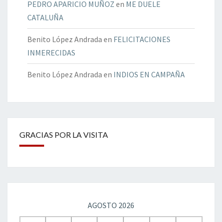
PEDRO APARICIO MUÑOZ
en
ME DUELE
CATALUÑA
Benito López Andrada
en
FELICITACIONES
INMERECIDAS
Benito López Andrada
en
INDIOS EN CAMPAÑA
GRACIAS POR LA VISITA
AGOSTO 2026