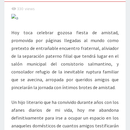
330
views
Hoy toca celebrar gozosa fiesta de amistad,
promovida por páginas llegadas al mundo como
pretexto de entrañable encuentro fraternal, aliviador
de la separación paterno filial que tendrá lugar en el
salón municipal del consistorio salmantino, y
consolador refugio de la inevitable ruptura familiar
que se avecina, arropada por queridos amigos que
pincelarán la jornada con íntimos brotes de amistad.
Un hijo literario que ha convivido durante años con los
afanes diarios de mi vida, hoy me abandona
definitivamente para irse a ocupar un espacio en los
anaqueles domésticos de cuantos amigos testificarán