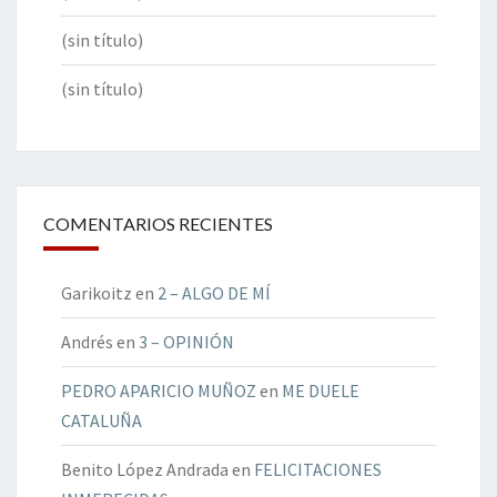
(sin título)
(sin título)
COMENTARIOS RECIENTES
Garikoitz
en
2 – ALGO DE MÍ
Andrés
en
3 – OPINIÓN
PEDRO APARICIO MUÑOZ
en
ME DUELE
CATALUÑA
Benito López Andrada
en
FELICITACIONES