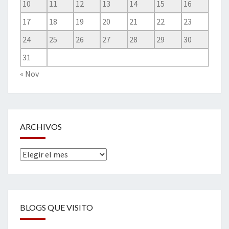
10
11
12
13
14
15
16
17
18
19
20
21
22
23
24
25
26
27
28
29
30
31
« Nov
ARCHIVOS
Archivos
BLOGS QUE VISITO