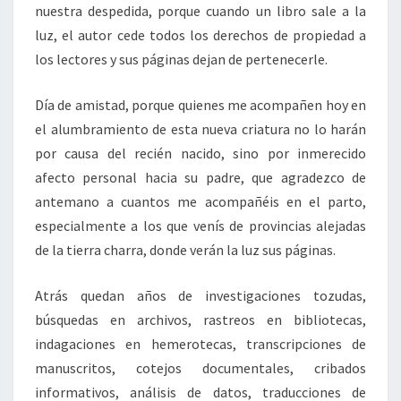
nuestra despedida, porque cuando un libro sale a la
luz, el autor cede todos los derechos de propiedad a
los lectores y sus páginas dejan de pertenecerle.
Día de amistad, porque quienes me acompañen hoy en
el alumbramiento de esta nueva criatura no lo harán
por causa del recién nacido, sino por inmerecido
afecto personal hacia su padre, que agradezco de
antemano a cuantos me acompañéis en el parto,
especialmente a los que venís de provincias alejadas
de la tierra charra, donde verán la luz sus páginas.
Atrás quedan años de investigaciones tozudas,
búsquedas en archivos, rastreos en bibliotecas,
indagaciones en hemerotecas, transcripciones de
manuscritos, cotejos documentales, cribados
informativos, análisis de datos, traducciones de