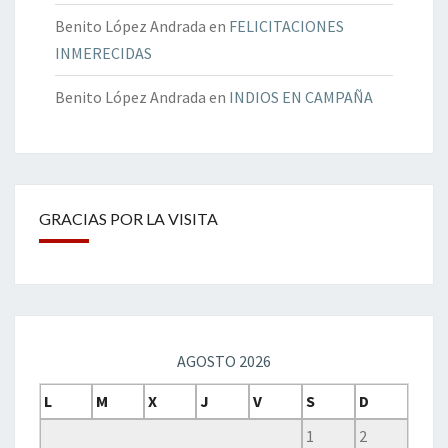
Benito López Andrada
en
FELICITACIONES
INMERECIDAS
Benito López Andrada
en
INDIOS EN CAMPAÑA
GRACIAS POR LA VISITA
AGOSTO 2026
L
M
X
J
V
S
D
1
2