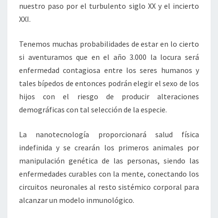
nuestro paso por el turbulento siglo XX y el incierto
XXI.
Tenemos muchas probabilidades de estar en lo cierto
si aventuramos que en el año 3.000 la locura será
enfermedad contagiosa entre los seres humanos y
tales bípedos de entonces podrán elegir el sexo de los
hijos con el riesgo de producir alteraciones
demográficas con tal selección de la especie.
La nanotecnología proporcionará salud física
indefinida y se crearán los primeros animales por
manipulación genética de las personas, siendo las
enfermedades curables con la mente, conectando los
circuitos neuronales al resto sistémico corporal para
alcanzar un modelo inmunológico.