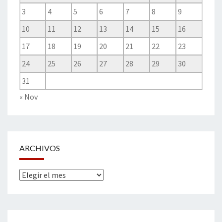
3
4
5
6
7
8
9
10
11
12
13
14
15
16
17
18
19
20
21
22
23
24
25
26
27
28
29
30
31
« Nov
ARCHIVOS
Archivos