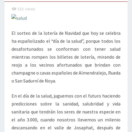
323
views
El sorteo de la lotería de Navidad que hoy se celebra
ha españolizado el “día de la salud”, porque todos los
desafortunados se conforman con tener salud
mientras rompen los billetes de lotería, mirando de
reojo a los vecinos afortunados que brindan con
champagne o cavas españoles de Almendralejo, Rueda
o San Sadurní de Noya.
En el día de la salud, juguemos con el futuro haciendo
predicciones sobre la sanidad, salubridad y vida
sanitaria que tendrán los seres de nuestra especie en
el año 3.000, cuando nosotros llevemos un milenio
descansando en el valle de Josaphat, después de