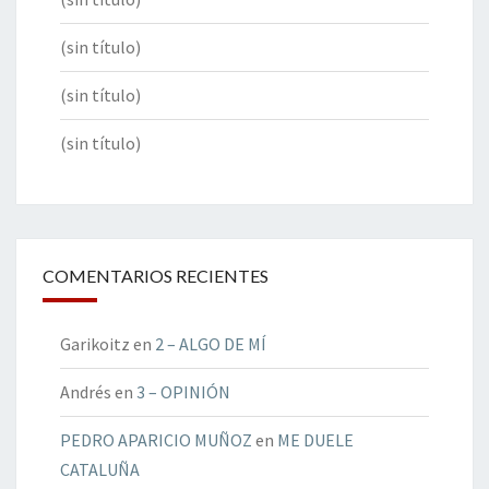
(sin título)
(sin título)
(sin título)
COMENTARIOS RECIENTES
Garikoitz
en
2 – ALGO DE MÍ
Andrés
en
3 – OPINIÓN
PEDRO APARICIO MUÑOZ
en
ME DUELE
CATALUÑA