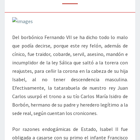
Del borbónico Fernando VII se ha dicho todo lo malo
que podía decirse, porque este rey felón, además de
cínico, fue traidor, cobarde, servil, asesino, mandón e
incumplidor de la ley Sálica que saltó a la torera con
reajustes, para ceñir la corona en la cabeza de su hija
Isabel, al no tener descendencia masculina.
Efectivamente, la tatarabuela de nuestro rey Juan
Carlos usurpó el trono a su tío Carlos María Isidro de
Borbón, hermano de su padre y heredero legítimo a la
sede real, según cuentan los cronicones.
Por razones endogámicas de Estado, Isabel II fue
obligada a casarse con su primo el infante Francisco