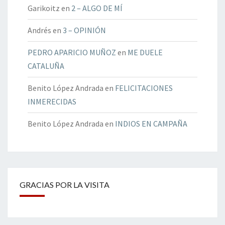
Garikoitz
en
2 – ALGO DE MÍ
Andrés
en
3 – OPINIÓN
PEDRO APARICIO MUÑOZ
en
ME DUELE
CATALUÑA
Benito López Andrada
en
FELICITACIONES
INMERECIDAS
Benito López Andrada
en
INDIOS EN CAMPAÑA
GRACIAS POR LA VISITA