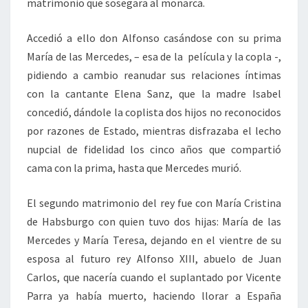
matrimonio que sosegara al monarca.
Accedió a ello don Alfonso casándose con su prima
María de las Mercedes, – esa de la película y la copla -,
pidiendo a cambio reanudar sus relaciones íntimas
con la cantante Elena Sanz, que la madre Isabel
concedió, dándole la coplista dos hijos no reconocidos
por razones de Estado, mientras disfrazaba el lecho
nupcial de fidelidad los cinco años que compartió
cama con la prima, hasta que Mercedes murió.
El segundo matrimonio del rey fue con María Cristina
de Habsburgo con quien tuvo dos hijas: María de las
Mercedes y María Teresa, dejando en el vientre de su
esposa al futuro rey Alfonso XIII, abuelo de Juan
Carlos, que nacería cuando el suplantado por Vicente
Parra ya había muerto, haciendo llorar a España