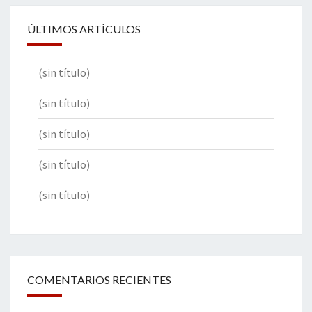
ÚLTIMOS ARTÍCULOS
(sin título)
(sin título)
(sin título)
(sin título)
(sin título)
COMENTARIOS RECIENTES