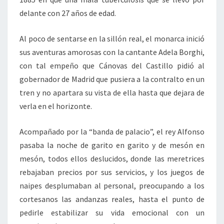
delante con 27 años de edad.
Al poco de sentarse en la sillón real, el monarca inició
sus aventuras amorosas con la cantante Adela Borghi,
con tal empeño que Cánovas del Castillo pidió al
gobernador de Madrid que pusiera a la contralto en un
tren y no apartara su vista de ella hasta que dejara de
verla en el horizonte.
Acompañado por la “banda de palacio”, el rey Alfonso
pasaba la noche de garito en garito y de mesón en
mesón, todos ellos deslucidos, donde las meretrices
rebajaban precios por sus servicios, y los juegos de
naipes desplumaban al personal, preocupando a los
cortesanos las andanzas reales, hasta el punto de
pedirle estabilizar su vida emocional con un