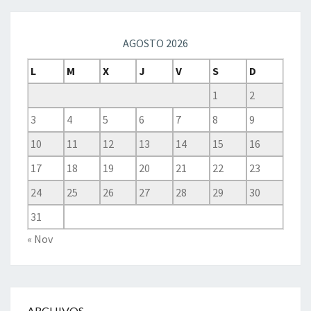
AGOSTO 2026
L
M
X
J
V
S
D
1
2
3
4
5
6
7
8
9
10
11
12
13
14
15
16
17
18
19
20
21
22
23
24
25
26
27
28
29
30
31
« Nov
ARCHIVOS