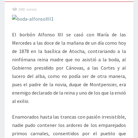
388
views
El borbón Alfonso XII se casó con María de las
Mercedes a las doce de la mañana de un día como hoy
de 1878 en la basílica de Atocha, contrariando a la
ninfómana reina madre que no asistió a la boda, al
Gobierno presidido por Cánovas, a las Cortes y al
lucero del alba, como no podía ser de otra manera,
pues el padre de la novia, duque de Montpensier, era
enemigo declarado de la reina y uno de los que la envió
al exilio.
Enamorados hasta las trancas con pasión irresistible,
nadie pudo contener los ardores de los emparejados
primos carnales, consentidos por el pueblo que