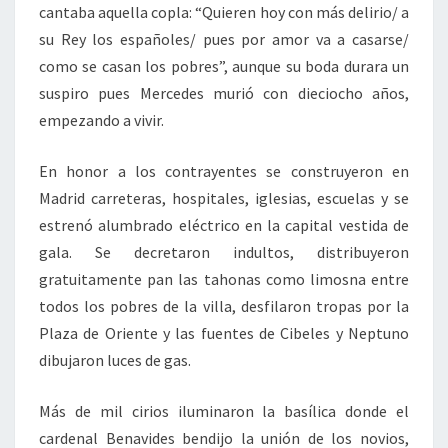
cantaba aquella copla: “Quieren hoy con más delirio/ a
su Rey los españoles/ pues por amor va a casarse/
como se casan los pobres”, aunque su boda durara un
suspiro pues Mercedes murió con dieciocho años,
empezando a vivir.
En honor a los contrayentes se construyeron en
Madrid carreteras, hospitales, iglesias, escuelas y se
estrenó alumbrado eléctrico en la capital vestida de
gala. Se decretaron indultos, distribuyeron
gratuitamente pan las tahonas como limosna entre
todos los pobres de la villa, desfilaron tropas por la
Plaza de Oriente y las fuentes de Cibeles y Neptuno
dibujaron luces de gas.
Más de mil cirios iluminaron la basílica donde el
cardenal Benavides bendijo la unión de los novios,