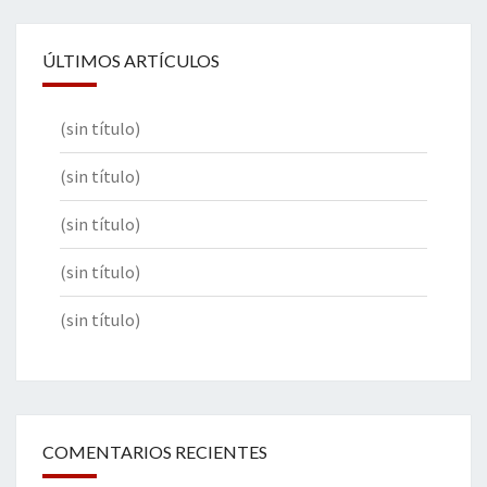
ÚLTIMOS ARTÍCULOS
(sin título)
(sin título)
(sin título)
(sin título)
(sin título)
COMENTARIOS RECIENTES