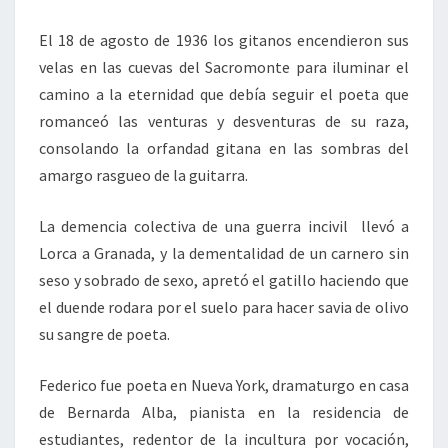
LA
El 18 de agosto de 1936 los gitanos encendieron sus
ESPERANZA
velas en las cuevas del Sacromonte para iluminar el
camino a la eternidad que debía seguir el poeta que
romanceó las venturas y desventuras de su raza,
consolando la orfandad gitana en las sombras del
amargo rasgueo de la guitarra.
La demencia colectiva de una guerra incivil llevó a
Lorca a Granada, y la dementalidad de un carnero sin
seso y sobrado de sexo, apretó el gatillo haciendo que
el duende rodara por el suelo para hacer savia de olivo
su sangre de poeta.
Federico fue poeta en Nueva York, dramaturgo en casa
de Bernarda Alba, pianista en la residencia de
estudiantes, redentor de la incultura por vocación,