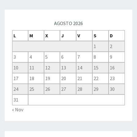
AGOSTO 2026
L
M
X
J
V
S
D
1
2
3
4
5
6
7
8
9
10
11
12
13
14
15
16
17
18
19
20
21
22
23
24
25
26
27
28
29
30
31
« Nov