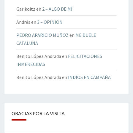
Garikoitz
en
2 – ALGO DE MÍ
Andrés
en
3 – OPINIÓN
PEDRO APARICIO MUÑOZ
en
ME DUELE
CATALUÑA
Benito López Andrada
en
FELICITACIONES
INMERECIDAS
Benito López Andrada
en
INDIOS EN CAMPAÑA
GRACIAS POR LA VISITA