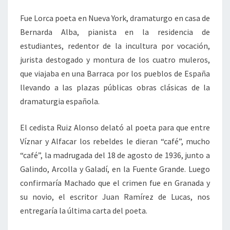
Fue Lorca poeta en Nueva York, dramaturgo en casa de
Bernarda Alba, pianista en la residencia de
estudiantes, redentor de la incultura por vocación,
jurista destogado y montura de los cuatro muleros,
que viajaba en una Barraca por los pueblos de España
llevando a las plazas públicas obras clásicas de la
dramaturgia española.
El cedista Ruiz Alonso delató al poeta para que entre
Víznar y Alfacar los rebeldes le dieran “café”, mucho
“café”, la madrugada del 18 de agosto de 1936, junto a
Galindo, Arcolla y Galadí, en la Fuente Grande. Luego
confirmaría Machado que el crimen fue en Granada y
su novio, el escritor Juan Ramírez de Lucas, nos
entregaría la última carta del poeta.